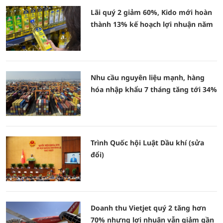
Lãi quý 2 giảm 60%, Kido mới hoàn
thành 13% kế hoạch lợi nhuận năm
Nhu cầu nguyên liệu mạnh, hàng
hóa nhập khẩu 7 tháng tăng tới 34%
Trình Quốc hội Luật Dầu khí (sửa
đổi)
Doanh thu Vietjet quý 2 tăng hơn
70% nhưng lợi nhuận vẫn giảm gần