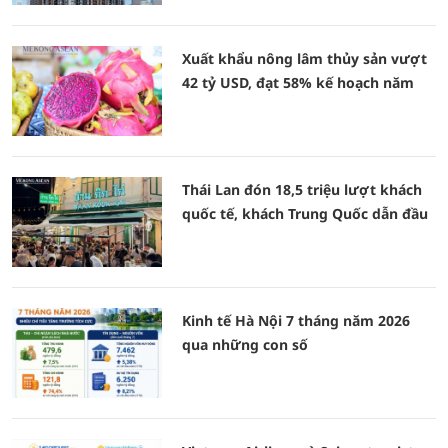
Xuất khẩu nông lâm thủy sản vượt
42 tỷ USD, đạt 58% kế hoạch năm
Thái Lan đón 18,5 triệu lượt khách
quốc tế, khách Trung Quốc dẫn đầu
Kinh tế Hà Nội 7 tháng năm 2026
qua những con số