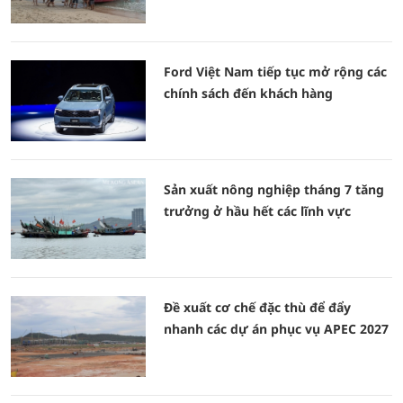
Ford Việt Nam tiếp tục mở rộng các
chính sách đến khách hàng
Sản xuất nông nghiệp tháng 7 tăng
trưởng ở hầu hết các lĩnh vực
Đề xuất cơ chế đặc thù để đẩy
nhanh các dự án phục vụ APEC 2027