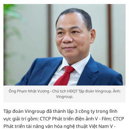
Ông Phạm Nhật Vượng - Chủ tịch HĐQT Tập đoàn Vingroup. Ảnh:
Vingroup.
Tập đoàn Vingroup đã thành lập 3 công ty trong lĩnh
vực giải trí gồm: CTCP Phát triển điện ảnh V - Film; CTCP
Phát triển tài năng văn hóa nghệ thuật Việt Nam V -