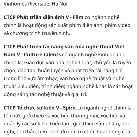
Vinhomes Riverside, Hà Nội.
CTCP Phát triển điện ảnh V - Film
có ngành nghề
chính là hoạt động sản xuất phim điện ảnh, phim video
và chương trình truyền hình.
CTCP Phát triển tài năng văn hóa nghệ thuật Việt
Nam V - Culture talents
có ngành nghề kinh doanh
chính là: Giáo dục văn hóa nghệ thuật, chủ yếu là tuyển
chọn, đào tạo, huấn luyện và phát triển tài năng trẻ
trong lĩnh vực âm nhạc, văn hóa nghệ thuật và nghệ
thuật biểu diễn, trình diễn; ngành nghề khác là các hoạt
động sáng tác nghệ thuật và giải trí.
CTCP Tổ chức sự kiện V - Spirit
có ngành nghề chính là
tổ chức giới thiệu và xúc tiến thương mại, xúc tiến và
quản lý các sự kiện, triển lãm, giới thiệu sản phẩm, hội
nghị, hội thảo, bên cạnh đó còn tổ chức hoạt động của