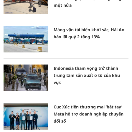
một nửa
Mảng vận tải biển khởi sắc, Hải An
báo lãi quý 2 tăng 13%
Indonesia tham vọng trở thành
trung tâm sản xuất ô tô của khu
vực
Cục Xúc tiến thương mại ‘bắt tay’
Meta hỗ trợ doanh nghiệp chuyển
đổi số