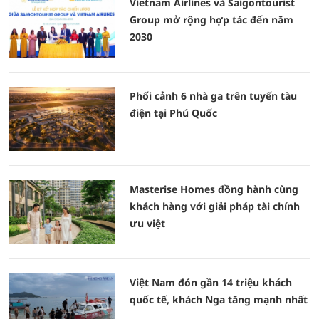
Vietnam Airlines và Saigontourist
Group mở rộng hợp tác đến năm
2030
Phối cảnh 6 nhà ga trên tuyến tàu
điện tại Phú Quốc
Masterise Homes đồng hành cùng
khách hàng với giải pháp tài chính
ưu việt
Việt Nam đón gần 14 triệu khách
quốc tế, khách Nga tăng mạnh nhất