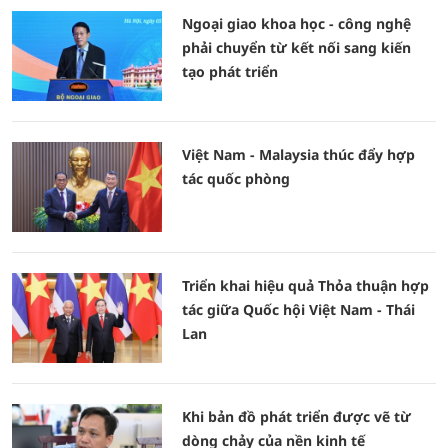
Ngoại giao khoa học - công nghệ
phải chuyển từ kết nối sang kiến
tạo phát triển
Việt Nam - Malaysia thúc đẩy hợp
tác quốc phòng
Triển khai hiệu quả Thỏa thuận hợp
tác giữa Quốc hội Việt Nam - Thái
Lan
Khi bản đồ phát triển được vẽ từ
dòng chảy của nền kinh tế