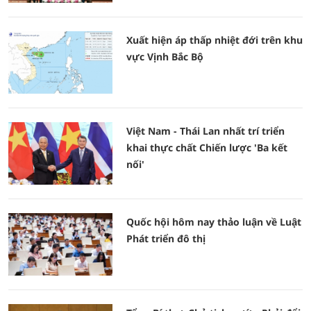
Xuất hiện áp thấp nhiệt đới trên khu
vực Vịnh Bắc Bộ
Việt Nam - Thái Lan nhất trí triển
khai thực chất Chiến lược 'Ba kết
nối'
Quốc hội hôm nay thảo luận về Luật
Phát triển đô thị