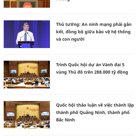
Thủ tướng: An ninh mạng phải gắn
kết, đồng bộ giữa bảo vệ hệ thống
và con người
Trình Quốc hội dự án Vành đai 5
vùng Thủ đô trên 288.000 tỷ đồng
Quốc hội thảo luận về việc thành lập
thành phố Quảng Ninh, thành phố
Bắc Ninh