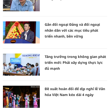
Gắn đối ngoại Đảng và đối ngoại
nhân dân với các mục tiêu phát
triển nhanh, bền vững
Tăng trưởng trong không gian phát
triển mới: Phải xây dựng thực lực
đủ mạnh
Đề xuất hoán đổi để dịp nghỉ lễ Văn
hóa Việt Nam kéo dài 4 ngày