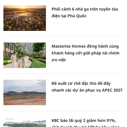
Phối cảnh 6 nhà ga trên tuyến tàu
điện tại Phú Quốc
Masterise Homes đồng hành cùng
khách hàng với giải pháp tài chính
ưu việt
Đề xuất cơ chế đặc thù để đẩy
nhanh các dự án phục vụ APEC 2027
KBC báo lãi quý 2 giảm hơn 91%,