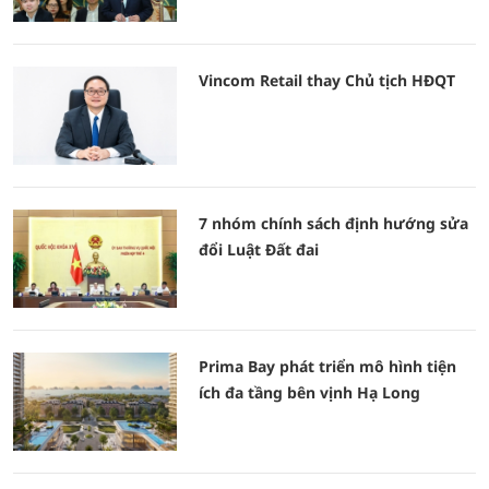
Vincom Retail thay Chủ tịch HĐQT
7 nhóm chính sách định hướng sửa
đổi Luật Đất đai
Prima Bay phát triển mô hình tiện
ích đa tầng bên vịnh Hạ Long