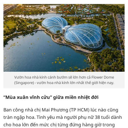
Vườn hoa nhà kính cánh bướm sẽ lớn hơn cả Flower Dome
(Singapore) - vườn hoa nhà kính lớn nhất thế giới hiện nay.
“Mùa xuân vĩnh cửu” giữa miền nhiệt đới
Ban công nhà chị Mai Phương (TP HCM) lúc nào cũng
tràn ngập hoa. Tình yêu mà người phụ nữ 38 tuổi dành
cho hoa lớn đến mức chị từng đứng hàng giờ trong