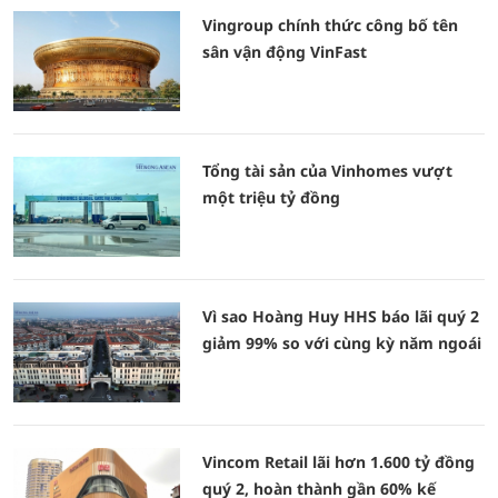
Vingroup chính thức công bố tên
sân vận động VinFast
Tổng tài sản của Vinhomes vượt
một triệu tỷ đồng
Vì sao Hoàng Huy HHS báo lãi quý 2
giảm 99% so với cùng kỳ năm ngoái
Vincom Retail lãi hơn 1.600 tỷ đồng
quý 2, hoàn thành gần 60% kế