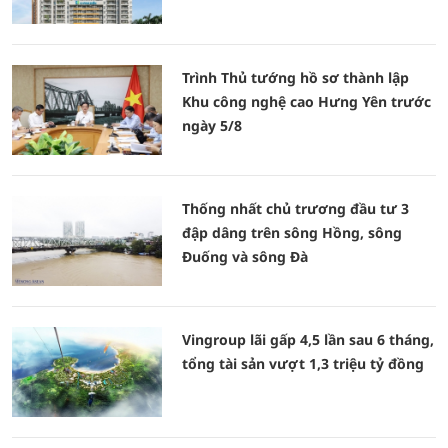
Trình Thủ tướng hồ sơ thành lập
Khu công nghệ cao Hưng Yên trước
ngày 5/8
Thống nhất chủ trương đầu tư 3
đập dâng trên sông Hồng, sông
Đuống và sông Đà
Vingroup lãi gấp 4,5 lần sau 6 tháng,
tổng tài sản vượt 1,3 triệu tỷ đồng