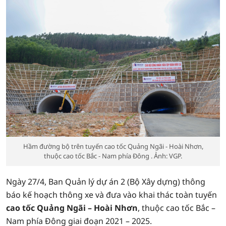
Hầm đường bộ trên tuyến cao tốc Quảng Ngãi - Hoài Nhơn,
thuộc cao tốc Bắc - Nam phía Đông . Ảnh: VGP.
Ngày 27/4, Ban Quản lý dự án 2 (Bộ Xây dựng) thông
báo kế hoạch thông xe và đưa vào khai thác toàn tuyến
cao tốc Quảng Ngãi – Hoài Nhơn
, thuộc cao tốc Bắc –
Nam phía Đông giai đoạn 2021 – 2025.