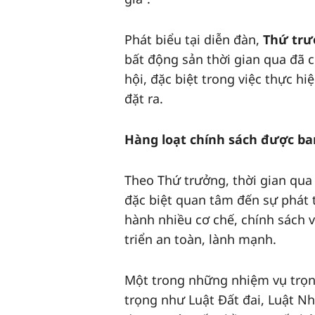
Phát biểu tại diễn đàn,
Thứ trư
bất động sản thời gian qua đã 
hội, đặc biệt trong việc thực 
đặt ra.
Hàng loạt chính sách được ba
Theo Thứ trưởng, thời gian qua
đặc biệt quan tâm đến sự phát 
hành nhiều cơ chế, chính sách 
triển an toàn, lành mạnh.
Một trong những nhiệm vụ trọng
trọng như Luật Đất đai, Luật Nh