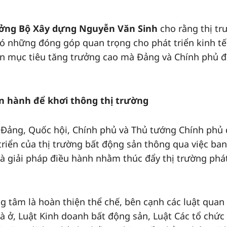
ởng Bộ Xây dựng Nguyễn Văn Sinh
cho rằng thị tr
có những đóng góp quan trọng cho phát triển kinh tế 
hiện mục tiêu tăng trưởng cao mà Đảng và Chính phủ 
n hành để khơi thông thị trường
 Đảng, Quốc hội, Chính phủ và Thủ tướng Chính phủ
triển của thị trường bất động sản thông qua việc ban
và giải pháp điều hành nhằm thúc đẩy thị trường phá
 tâm là hoàn thiện thể chế, bên cạnh các luật quan
à ở, Luật Kinh doanh bất động sản, Luật Các tổ chức 