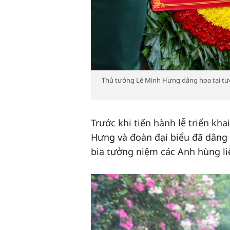
Thủ tướng Lê Minh Hưng dâng hoa tại tượn
Trước khi tiến hành lễ triển kha
Hưng và đoàn đại biểu đã dâng 
bia tưởng niệm các Anh hùng liệ