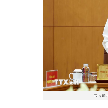
Tổng Bí t