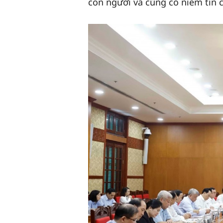
con người và củng cố niềm tin 