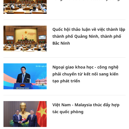
Quốc hội thảo luận về việc thành lập
thành phố Quảng Ninh, thành phố
Bắc Ninh
Ngoại giao khoa học - công nghệ
phải chuyển từ kết nối sang kiến
tạo phát triển
Việt Nam - Malaysia thúc đẩy hợp
tác quốc phòng