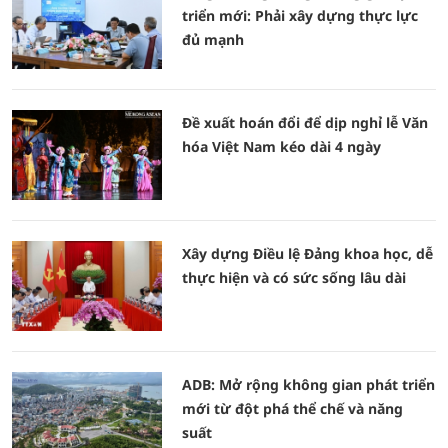
triển mới: Phải xây dựng thực lực
đủ mạnh
Đề xuất hoán đổi để dịp nghỉ lễ Văn
hóa Việt Nam kéo dài 4 ngày
Xây dựng Điều lệ Đảng khoa học, dễ
thực hiện và có sức sống lâu dài
ADB: Mở rộng không gian phát triển
mới từ đột phá thể chế và năng
suất