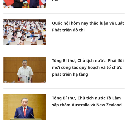
Quốc hội hôm nay thảo luận về Luật
Phát triển đô thị
Tổng Bí thư, Chủ tịch nước: Phải đổi
mới công tác quy hoạch và tổ chức
phát triển hạ tầng
Tổng Bí thư, Chủ tịch nước Tô Lâm
sắp thăm Australia và New Zealand