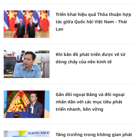
Triển khai hiệu quả Thỏa thuận hợp
tác giữa Quốc hội Việt Nam - Thái
Lan
Khi bản đồ phát triển được vẽ từ
dòng chảy của nền kinh tế
Gắn đối ngoại Đảng và đối ngoại
nhân dân với các mục tiêu phát
triển nhanh, bền vững
Tăng trưởng trong không gian phát