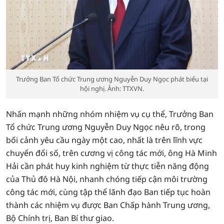
Trưởng Ban Tổ chức Trung ương Nguyễn Duy Ngọc phát biểu tại
hội nghị. Ảnh: TTXVN.
Nhấn mạnh những nhóm nhiệm vụ cụ thể, Trưởng Ban
Tổ chức Trung ương Nguyễn Duy Ngọc nêu rõ, trong
bối cảnh yêu cầu ngày một cao, nhất là trên lĩnh vực
chuyển đổi số, trên cương vị công tác mới, ông Hà Minh
Hải cần phát huy kinh nghiệm từ thực tiễn năng động
của Thủ đô Hà Nội, nhanh chóng tiếp cận môi trường
công tác mới, cùng tập thể lãnh đạo Ban tiếp tục hoàn
thành các nhiệm vụ được Ban Chấp hành Trung ương,
Bộ Chính trị, Ban Bí thư giao.