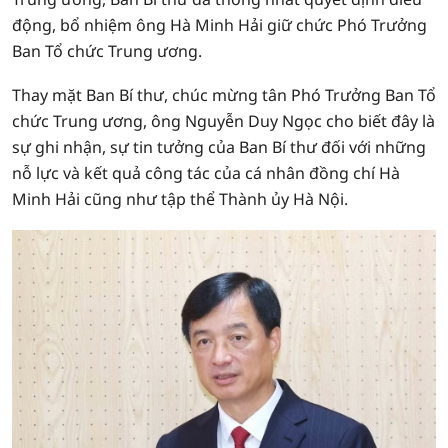
động, bổ nhiệm ông Hà Minh Hải giữ chức Phó Trưởng
Ban Tổ chức Trung ương.
Thay mặt Ban Bí thư, chúc mừng tân Phó Trưởng Ban Tổ
chức Trung ương, ông Nguyễn Duy Ngọc cho biết đây là
sự ghi nhận, sự tin tưởng của Ban Bí thư đối với những
nỗ lực và kết quả công tác của cá nhân đồng chí Hà
Minh Hải cũng như tập thể Thành ủy Hà Nội.