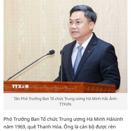
Tân Phó Trưởng Ban Tổ chức Trung ương Hà Minh Hải. Ảnh:
TTXVN.
Phó Trưởng Ban Tổ chức Trung ương Hà Minh Hảisinh
năm 1969, quê Thanh Hóa. Ông là cán bộ được rèn