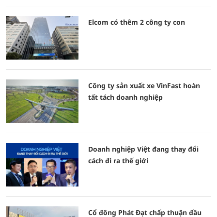
Elcom có thêm 2 công ty con
Công ty sản xuất xe VinFast hoàn
tất tách doanh nghiệp
Doanh nghiệp Việt đang thay đổi
cách đi ra thế giới
Cổ đông Phát Đạt chấp thuận đầu