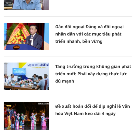
Gắn đối ngoại Đảng và đối ngoại
nhân dân với các mục tiêu phát
triển nhanh, bền vững
Tăng trưởng trong không gian phát
triển mới: Phải xây dựng thực lực
đủ mạnh
Đề xuất hoán đổi để dịp nghỉ lễ Văn
hóa Việt Nam kéo dài 4 ngày