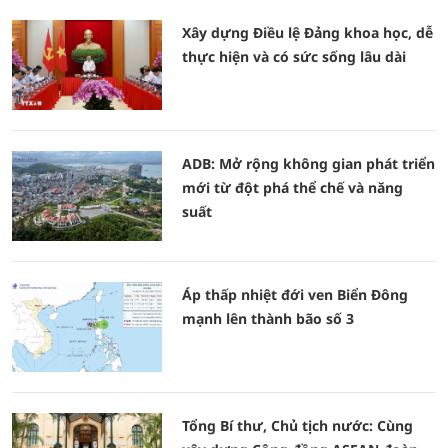
Xây dựng Điều lệ Đảng khoa học, dễ
thực hiện và có sức sống lâu dài
ADB: Mở rộng không gian phát triển
mới từ đột phá thể chế và năng
suất
Áp thấp nhiệt đới ven Biển Đông
mạnh lên thành bão số 3
Tổng Bí thư, Chủ tịch nước: Cùng