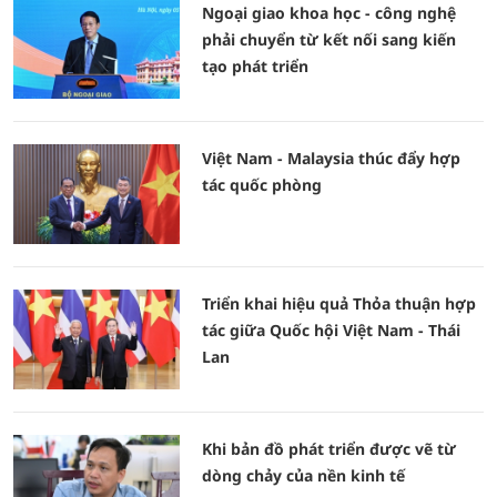
Ngoại giao khoa học - công nghệ
phải chuyển từ kết nối sang kiến
tạo phát triển
Việt Nam - Malaysia thúc đẩy hợp
tác quốc phòng
Triển khai hiệu quả Thỏa thuận hợp
tác giữa Quốc hội Việt Nam - Thái
Lan
Khi bản đồ phát triển được vẽ từ
dòng chảy của nền kinh tế