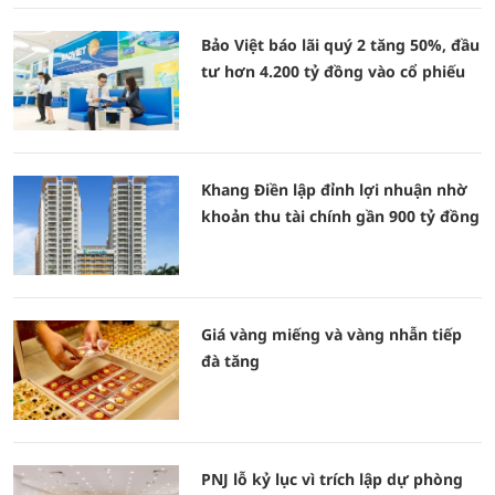
Bảo Việt báo lãi quý 2 tăng 50%, đầu
tư hơn 4.200 tỷ đồng vào cổ phiếu
Khang Điền lập đỉnh lợi nhuận nhờ
khoản thu tài chính gần 900 tỷ đồng
Giá vàng miếng và vàng nhẫn tiếp
đà tăng
PNJ lỗ kỷ lục vì trích lập dự phòng