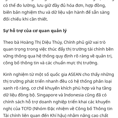
có thể đo lường, lưu giữ đầy đủ hóa đơn, hợp đồng,
biên bản nghiệm thu và dữ liệu vận hành để sẵn sàng
đối chiếu khi cần thiết.
Sự hỗ trợ của cơ quan quản lý
Theo bà Hoàng Thị Diệu Thúy, Chính phủ giữ vai trò
quan trọng trong việc thúc đẩy thị trường tài chính bền
vững thông qua hệ thống quy định rõ ràng về quản trị,
công bố thông tin và các chuẩn mực thị trường.
Kinh nghiệm từ một số quốc gia ASEAN cho thấy những
thị trường phát triển nhanh đều có hệ thống phân loại
xanh rõ ràng, cơ chế khuyến khích phù hợp và hạ tầng
dữ liệu đồng bộ. Singapore và Indonesia cũng đã có
chính sách hỗ trợ doanh nghiệp triển khai các khuyến
nghị của TCFD (Nhóm Đặc nhiệm về Công bố Thông tin
Tài chính liên quan đến Khí hậu) nhằm nâng cao chất