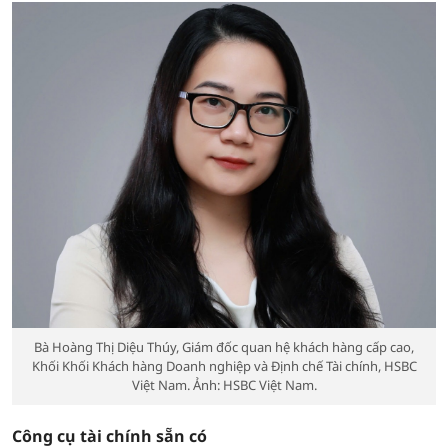
Bà Hoàng Thị Diệu Thúy, Giám đốc quan hệ khách hàng cấp cao,
Khối Khối Khách hàng Doanh nghiệp và Định chế Tài chính, HSBC
Việt Nam. Ảnh: HSBC Việt Nam.
Công cụ tài chính sẵn có