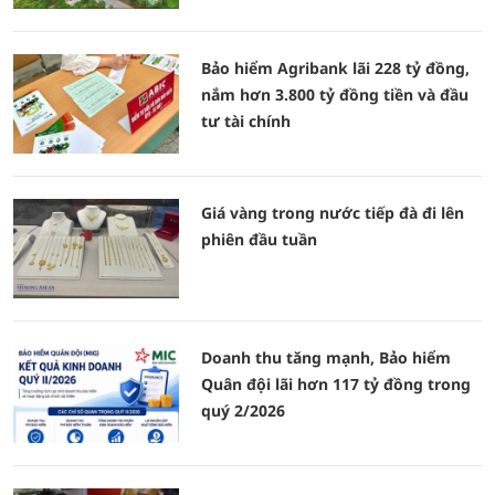
Bảo hiểm Agribank lãi 228 tỷ đồng,
nắm hơn 3.800 tỷ đồng tiền và đầu
tư tài chính
Giá vàng trong nước tiếp đà đi lên
phiên đầu tuần
Doanh thu tăng mạnh, Bảo hiểm
Quân đội lãi hơn 117 tỷ đồng trong
quý 2/2026