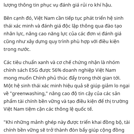
lượng thông tin phục vụ đánh giá rủi ro khí hậu.
Bên cạnh đó, Việt Nam cần tiếp tục phát triển hệ sinh
thái xác minh và đánh giá độc lập thông qua đào tạo
nhân lực, nâng cao năng lực của các đơn vị đánh giá
cũng như xây dựng quy trình phù hợp với điều kiện
trong nước.
Các tiêu chuẩn xanh và cơ chế chứng nhận là nhóm
chính sách ESG được 56% doanh nghiệp Việt Nam
mong muốn Chính phủ thúc đẩy trong thời gian tới.
Một hệ sinh thái xác minh hiệu quả sẽ giúp giảm lo ngại
về "greenwashing," nâng cao độ tin cậy của các sản
phẩm tài chính bền vững và tạo điều kiện để thị trường
Việt Nam tiệm cận các thông lệ quốc tế.
"Khi những mảnh ghép này được triển khai đồng bộ, tài
chính bền vững sẽ trở thành đòn bẩy giúp cộng đồng