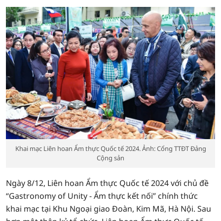
Khai mạc Liên hoan Ẩm thực Quốc tế 2024. Ảnh: Cổng TTĐT Đảng
Cộng sản
Ngày 8/12, Liên hoan Ẩm thực Quốc tế 2024 với chủ đề
“Gastronomy of Unity - Ẩm thực kết nối” chính thức
khai mạc tại Khu Ngoại giao Đoàn, Kim Mã, Hà Nội. Sau