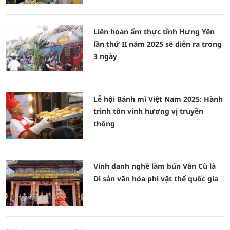
Liên hoan ẩm thực tỉnh Hưng Yên
lần thứ II năm 2025 sẽ diễn ra trong
3 ngày
Lễ hội Bánh mì Việt Nam 2025: Hành
trình tôn vinh hương vị truyền
thống
Vinh danh nghề làm bún Vân Cù là
Di sản văn hóa phi vật thể quốc gia