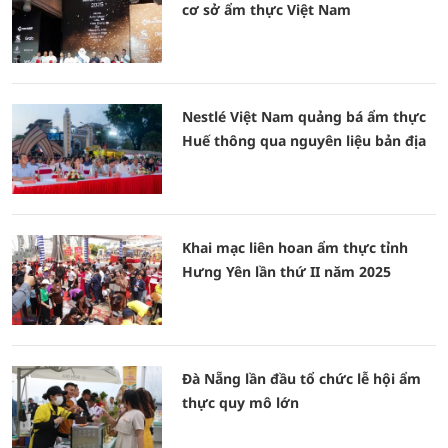
cơ sở ẩm thực Việt Nam
Nestlé Việt Nam quảng bá ẩm thực
Huế thông qua nguyên liệu bản địa
Khai mạc liên hoan ẩm thực tỉnh
Hưng Yên lần thứ II năm 2025
Đà Nẵng lần đầu tổ chức lễ hội ẩm
thực quy mô lớn