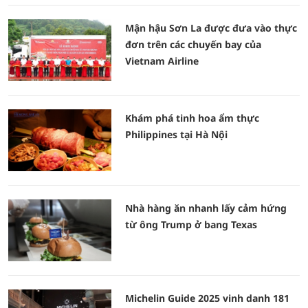
Mận hậu Sơn La được đưa vào thực
đơn trên các chuyến bay của
Vietnam Airline
Khám phá tinh hoa ẩm thực
Philippines tại Hà Nội
Nhà hàng ăn nhanh lấy cảm hứng
từ ông Trump ở bang Texas
Michelin Guide 2025 vinh danh 181