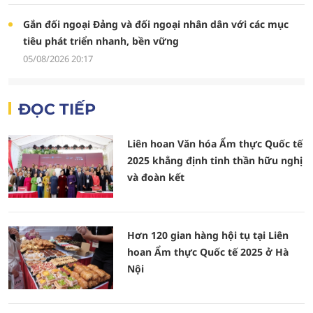
Gắn đối ngoại Đảng và đối ngoại nhân dân với các mục
tiêu phát triển nhanh, bền vững
05/08/2026 20:17
ĐỌC TIẾP
Liên hoan Văn hóa Ẩm thực Quốc tế
2025 khẳng định tinh thần hữu nghị
và đoàn kết
Hơn 120 gian hàng hội tụ tại Liên
hoan Ẩm thực Quốc tế 2025 ở Hà
Nội