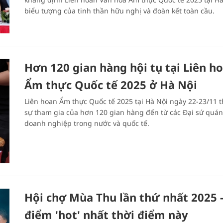
biểu tượng của tinh thần hữu nghị và đoàn kết toàn cầu.
Hơn 120 gian hàng hội tụ tại Liên h
Ẩm thực Quốc tế 2025 ở Hà Nội
Liên hoan Ẩm thực Quốc tế 2025 tại Hà Nội ngày 22-23/11 t
sự tham gia của hơn 120 gian hàng đến từ các Đại sứ quán
doanh nghiệp trong nước và quốc tế.
Hội chợ Mùa Thu lần thứ nhất 2025 -
điểm 'hot' nhất thời điểm này