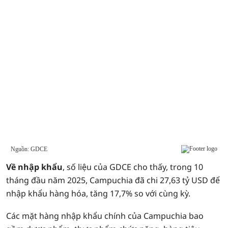
Về nhập khẩu
, số liệu của GDCE cho thấy, trong 10
tháng đầu năm 2025, Campuchia đã chi 27,63 tỷ USD để
nhập khẩu hàng hóa, tăng 17,7% so với cùng kỳ.
Các mặt hàng nhập khẩu chính của Campuchia bao