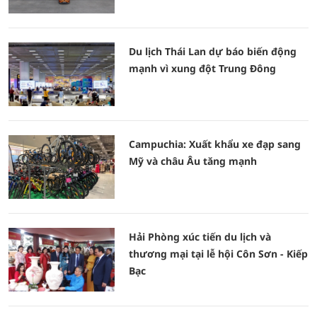
Du lịch Thái Lan dự báo biến động
mạnh vì xung đột Trung Đông
Campuchia: Xuất khẩu xe đạp sang
Mỹ và châu Âu tăng mạnh
Hải Phòng xúc tiến du lịch và
thương mại tại lễ hội Côn Sơn - Kiếp
Bạc