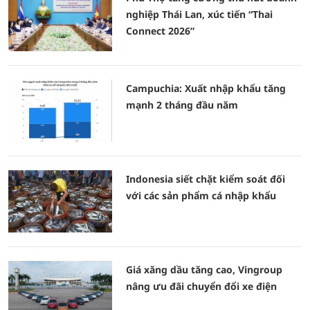
nghiệp Thái Lan, xúc tiến “Thai
Connect 2026”
Campuchia: Xuất nhập khẩu tăng
mạnh 2 tháng đầu năm
Indonesia siết chặt kiểm soát đối
với các sản phẩm cá nhập khẩu
Giá xăng dầu tăng cao, Vingroup
nâng ưu đãi chuyển đổi xe điện