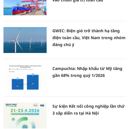
GWEC: Điện gió trở thành hạ tầng
điện toàn cầu, Việt Nam trong nhóm
đáng chú ý
Campuchia: Nhập khẩu từ Mỹ tăng
gần 68% trong quý 1/2026
Sự kiện Kết nối công nghiệp lần thứ
3 sắp diễn ra tại Hà Nội