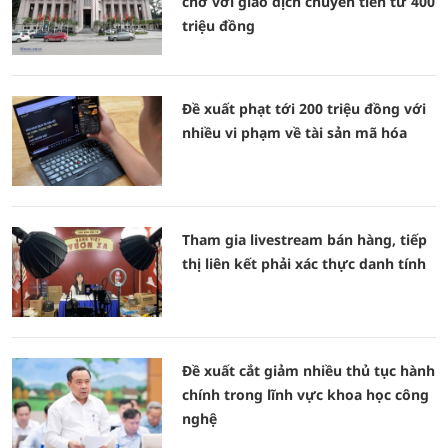
chờ với giao dịch chuyển tiền từ 400
triệu đồng
Đề xuất phạt tới 200 triệu đồng với
nhiều vi phạm về tài sản mã hóa
Tham gia livestream bán hàng, tiếp
thị liên kết phải xác thực danh tính
Đề xuất cắt giảm nhiều thủ tục hành
chính trong lĩnh vực khoa học công
nghệ