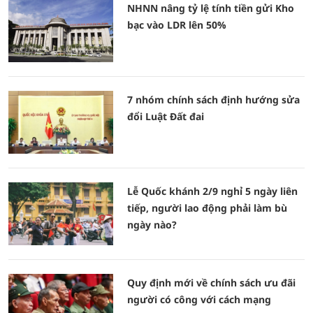
NHNN nâng tỷ lệ tính tiền gửi Kho
bạc vào LDR lên 50%
7 nhóm chính sách định hướng sửa
đổi Luật Đất đai
Lễ Quốc khánh 2/9 nghỉ 5 ngày liên
tiếp, người lao động phải làm bù
ngày nào?
Quy định mới về chính sách ưu đãi
người có công với cách mạng