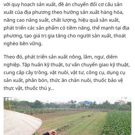
với quy hoạch sản xuất, đề án chuyển đổi cơ cấu sản
xuất của địa phương theo hướng sản xuất hàng hóa,
nâng cao năng suất, chất lượng, hiệu quả sản xuất,
phát triển các sản phẩm có tiềm năng, thế mạnh tại địa
phương, tạo giá trị gia tăng cho người sản xuất, thoát
nghèo bền vững.
Theo đó, phát triển sản xuất nông, lâm, ngư, diêm
nghiệp. Tập huấn kỹ thuật, tư vấn chuyển giao kỹ thuật,
cung cấp cây trồng, vật nuôi, vật tư, công cụ, dụng cụ
sản xuất, phân bón, thức ăn chăn nuôi, thuốc bảo vệ
thực vật, thuốc thú y…