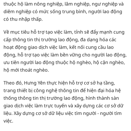
thuộc hộ làm nông nghiệp, lâm nghiệp, ngư nghiệp và
diêm nghiệp có mức sống trung bình, người lao động
có thu nhập thấp.
Về mục tiêu hỗ trợ tạo việc làm, tỉnh sẽ đẩy mạnh cung
cấp thông tin thị trường lao động, đa dạng hóa các
hoạt động giao dịch việc làm, kết nối cung cầu lao
động, hỗ trợ tạo việc làm bền vững cho người lao động,
ưu tiên người lao động thuộc hộ nghèo, hộ cận nghèo,
hộ mới thoát nghèo.
Theo đó, Hưng Yên thực hiện hỗ trợ cơ sở hạ tầng,
trang thiết bị công nghệ thông tin để hiện đại hóa hệ
thống thông tin thị trường lao động, hình thành sàn
giao dịch việc làm trực tuyến và xây dựng các cơ sở dữ
liệu. Xây dựng cơ sở dữ liệu việc tìm người - người tìm
việc.