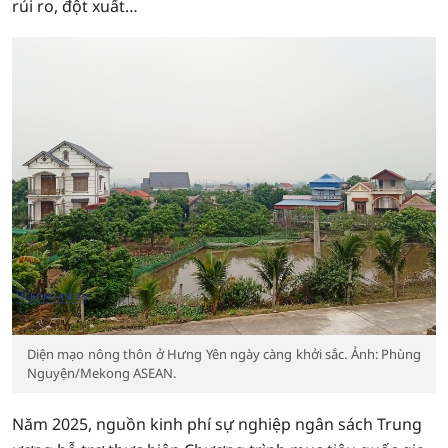
rủi ro, đột xuất…
Diện mạo nông thôn ở Hưng Yên ngày càng khởi sắc. Ảnh: Phùng
Nguyện/Mekong ASEAN.
Năm 2025, nguồn kinh phí sự nghiệp ngân sách Trung