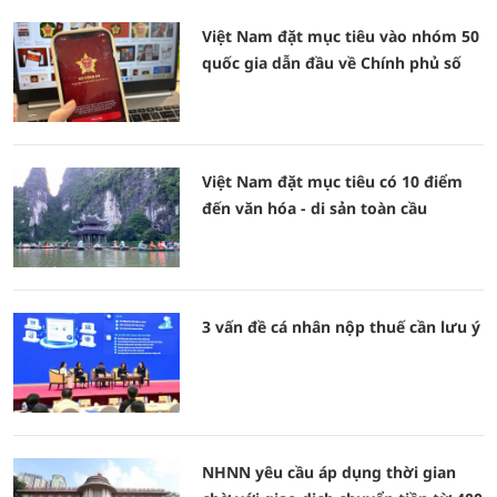
Việt Nam đặt mục tiêu vào nhóm 50
quốc gia dẫn đầu về Chính phủ số
Việt Nam đặt mục tiêu có 10 điểm
đến văn hóa - di sản toàn cầu
3 vấn đề cá nhân nộp thuế cần lưu ý
NHNN yêu cầu áp dụng thời gian