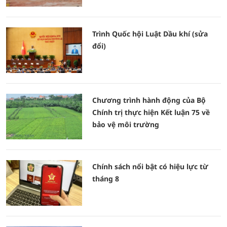
Trình Quốc hội Luật Dầu khí (sửa
đổi)
Chương trình hành động của Bộ
Chính trị thực hiện Kết luận 75 về
bảo vệ môi trường
Chính sách nổi bật có hiệu lực từ
tháng 8