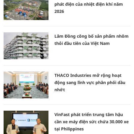
phát điện của nhiệt điện khí năm
2026
Lâm Đồng công bố sản phẩm nhôm
thỏi đầu tiên của Việt Nam
THACO Industries mở rộng hoạt
động sang lĩnh vực phân phối dầu
nhớt
VinFast phát triển trung tâm hậu
cần xe máy điện sức chứa 30.000 xe
tại Philippines