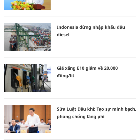
Indonesia dừng nhập khẩu dầu
diesel
Giá xăng E10 giảm về 20.000
đồng/lít
Sửa Luật Dầu khí: Tạo sự minh bạch,
phòng chống lãng phí