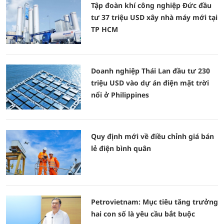
Tập đoàn khí công nghiệp Đức đầu
tư 37 triệu USD xây nhà máy mới tại
TP HCM
Doanh nghiệp Thái Lan đầu tư 230
triệu USD vào dự án điện mặt trời
nổi ở Philippines
Quy định mới về điều chỉnh giá bán
lẻ điện bình quân
Petrovietnam: Mục tiêu tăng trưởng
hai con số là yêu cầu bắt buộc