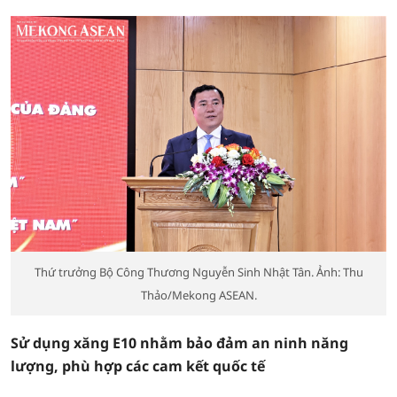
Thứ trưởng Bộ Công Thương Nguyễn Sinh Nhật Tân. Ảnh: Thu
Thảo/Mekong ASEAN.
Sử dụng xăng E10 nhằm bảo đảm an ninh năng
lượng, phù hợp các cam kết quốc tế