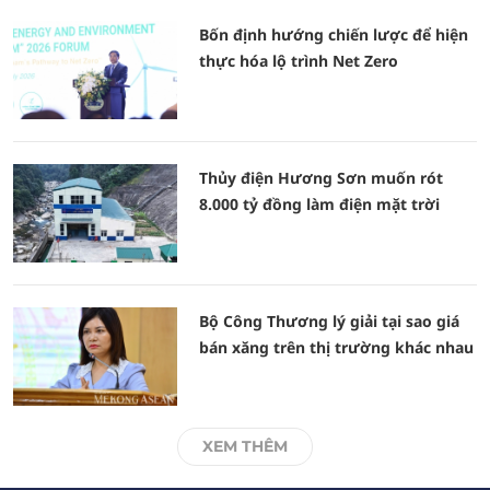
Bốn định hướng chiến lược để hiện
thực hóa lộ trình Net Zero
Thủy điện Hương Sơn muốn rót
8.000 tỷ đồng làm điện mặt trời
Bộ Công Thương lý giải tại sao giá
bán xăng trên thị trường khác nhau
XEM THÊM