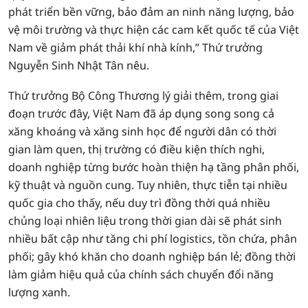
phát triển bền vững, bảo đảm an ninh năng lượng, bảo
vệ môi trường và thực hiện các cam kết quốc tế của Việt
Nam về giảm phát thải khí nhà kính,” Thứ trưởng
Nguyễn Sinh Nhật Tân nêu.
Thứ trưởng Bộ Công Thương lý giải thêm, trong giai
đoạn trước đây, Việt Nam đã áp dụng song song cả
xăng khoáng và xăng sinh học để người dân có thời
gian làm quen, thị trường có điều kiện thích nghi,
doanh nghiệp từng bước hoàn thiện hạ tầng phân phối,
kỹ thuật và nguồn cung. Tuy nhiên, thực tiễn tại nhiều
quốc gia cho thấy, nếu duy trì đồng thời quá nhiều
chủng loại nhiên liệu trong thời gian dài sẽ phát sinh
nhiều bất cập như tăng chi phí logistics, tồn chứa, phân
phối; gây khó khăn cho doanh nghiệp bán lẻ; đồng thời
làm giảm hiệu quả của chính sách chuyển đổi năng
lượng xanh.