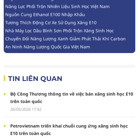
Năng Lực Phối Trộn Nhiên Liệu Sinh Học Việt Nam
Nguồn Cung Ethanol E100 Nhập Khẩu
Tương Thích Động Cơ Xe Sử Dụng Xăng E10
Nhà Máy Lọc Dầu Bình Sơn Phối Trộn Xăng Sinh Học
Chuyển Đổi Năng Lượng Xanh Giảm Phát Thải Khí Carbon
An Ninh Năng Lượng Quốc Gia Việt Nam
TIN LIÊN QUAN
Bộ Công Thương thông tin về việc bán xăng sinh học E10
trên toàn quốc
26/05/2026 17:42
Petrovietnam triển khai chuỗi cung ứng xăng sinh học
E10 trên toàn quốc