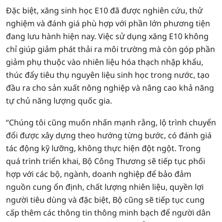
Đặc biệt, xăng sinh học E10 đã được nghiên cứu, thử
nghiệm và đánh giá phù hợp với phần lớn phương tiện
đang lưu hành hiện nay. Việc sử dụng xăng E10 không
chỉ giúp giảm phát thải ra môi trường mà còn góp phần
giảm phụ thuộc vào nhiên liệu hóa thạch nhập khẩu,
thúc đẩy tiêu thụ nguyên liệu sinh học trong nước, tạo
đầu ra cho sản xuất nông nghiệp và nâng cao khả năng
tự chủ năng lượng quốc gia.
“Chúng tôi cũng muốn nhấn mạnh rằng, lộ trình chuyển
đổi được xây dựng theo hướng từng bước, có đánh giá
tác động kỹ lưỡng, không thực hiện đột ngột. Trong
quá trình triển khai, Bộ Công Thương sẽ tiếp tục phối
hợp với các bộ, ngành, doanh nghiệp để bảo đảm
nguồn cung ổn định, chất lượng nhiên liệu, quyền lợi
người tiêu dùng và đặc biệt, Bộ cũng sẽ tiếp tục cung
cấp thêm các thông tin thông minh bạch để người dân