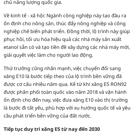
chủ năng lượng quốc gia.
Về kinh tế - xã hội: Ngành công nghiệp này tạo đầu ra
ổn định cho nông sản, thúc đẩy nông nghiệp và công
nghiệp chế biến phát triển. Đồng thời, lộ trình này giúp
phục hồi, tối ưu hóa hiệu quả các nhà máy sản xuất
etanol sẵn có và tạo tiền đề xây dựng các nhà máy mới,
giải quyết việc làm cho người lao động.
Thứ trưởng cũng nhấn mạnh, việc chuyển đổi sang
xăng E10 là bước tiếp theo của lộ trình bền vững đã
được cơ cấu nhiều năm qua. Kể từ khi xăng E5 RON92
được phân phối toàn quốc vào năm 2018 và vận hành
ổn định cho đến nay, việc đưa xăng E10 vào thị trường
là bước đi tất yếu, phù hợp với xu hướng quốc tế và yêu
cầu phát triển bền vững của đất nước.
Tiếp tục duy trì xăng E5 từ nay đến 2030