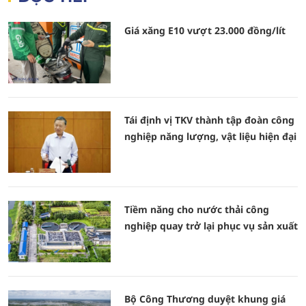
Giá xăng E10 vượt 23.000 đồng/lít
Tái định vị TKV thành tập đoàn công
nghiệp năng lượng, vật liệu hiện đại
Tiềm năng cho nước thải công
nghiệp quay trở lại phục vụ sản xuất
Bộ Công Thương duyệt khung giá