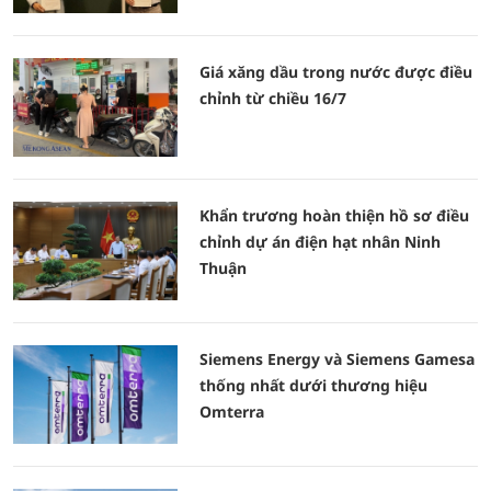
Giá xăng dầu trong nước được điều
chỉnh từ chiều 16/7
Khẩn trương hoàn thiện hồ sơ điều
chỉnh dự án điện hạt nhân Ninh
Thuận
Siemens Energy và Siemens Gamesa
thống nhất dưới thương hiệu
Omterra