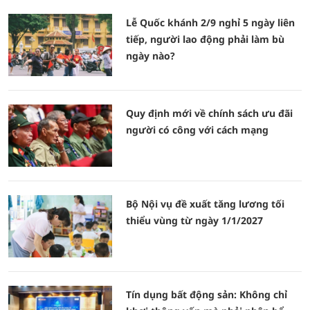
Lễ Quốc khánh 2/9 nghỉ 5 ngày liên
tiếp, người lao động phải làm bù
ngày nào?
Quy định mới về chính sách ưu đãi
người có công với cách mạng
Bộ Nội vụ đề xuất tăng lương tối
thiểu vùng từ ngày 1/1/2027
Tín dụng bất động sản: Không chỉ