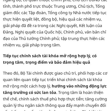
tỉnh, thành phố trực thuộc Trung ương, Chủ tịch, Tổng
giám đốc các Tập đoàn, Tổng công ty Nhà nước tiếp tục
thực hiện quyết liệt, đồng bộ, hiệu quả các nhiệm vụ,
giải pháp đã đề ra trong các Nghị quyết, Kết luận của
Đảng, Nghị quyết của Quốc hội, Chính phủ, văn bản chỉ
đạo của Thủ tướng Chính phủ; tập trung thực hiện các
nhiệm vụ, giải pháp trọng tâm.
Tiếp tục chính sách tài khóa mở rộng hợp lý, có
trọng tâm, trọng điểm và bảo đảm hiệu quả
Theo đó, Bộ Tài chính được giao chủ trì, phối hợp các cơ
quan liên quan tiếp tục triển khai chính sách tài khóa
mở rộng một cách hợp lý,
hướng vào những động lực
tăng trưởng có sức lan tỏa
. Trọng tâm là hoàn thiện
thể chế, chính sách thuế phù hợp thực tiễn; tăng cường
quản lý thu ngân sách thông qua đẩy mạnh chuyển đổi