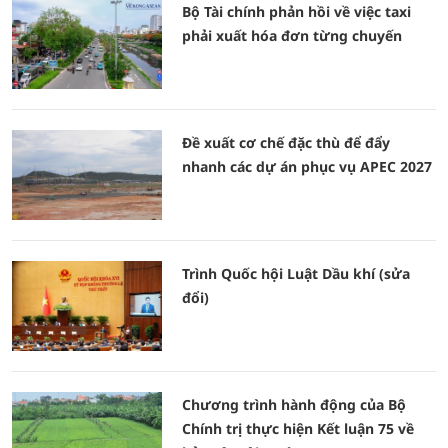
Bộ Tài chính phản hồi về việc taxi
phải xuất hóa đơn từng chuyến
Đề xuất cơ chế đặc thù để đẩy
nhanh các dự án phục vụ APEC 2027
Trình Quốc hội Luật Dầu khí (sửa
đổi)
Chương trình hành động của Bộ
Chính trị thực hiện Kết luận 75 về