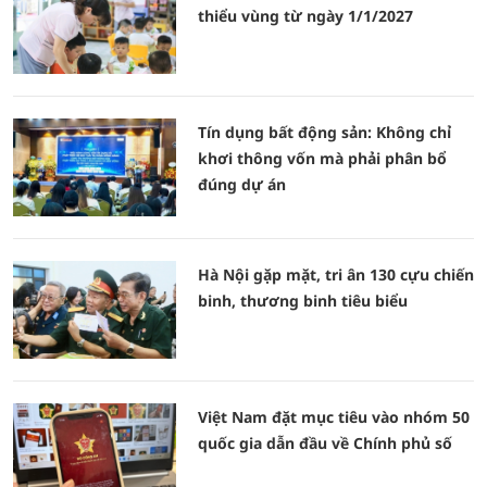
thiểu vùng từ ngày 1/1/2027
Tín dụng bất động sản: Không chỉ
khơi thông vốn mà phải phân bổ
đúng dự án
Hà Nội gặp mặt, tri ân 130 cựu chiến
binh, thương binh tiêu biểu
Việt Nam đặt mục tiêu vào nhóm 50
quốc gia dẫn đầu về Chính phủ số