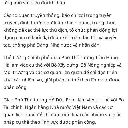
ứng phó với biến đổi khí hậu.
Các cơ quan truyền thông, báo chí coi trọng tuyên
truyền, định hướng dư luận khách quan, trung thực;
không để các thế lực thù địch, tổ chức phản động lợi
dụng chia rẽ khối đại đoàn kết toàn dân tộc và xuyên
tạc, chống phá Đảng, Nhà nước và nhân dân.
Thủ tướng Chính phủ giao Phó Thủ tướng Trần Hồng
Hà làm việc cụ thể với Bộ Xây dựng, Bộ Nông nghiệp và
Môi trường và các cơ quan liên quan để chỉ đạo triển
khai các nhiệm vụ, giải pháp cụ thể theo lĩnh vực được
phân công.
Giao Phó Thủ tướng Hồ Đức Phớc làm việc cụ thể với Bộ
Tài chính, Ngân hàng Nhà nước Việt Nam và các cơ
quan liên quan để chỉ đạo triển khai các nhiệm vụ, giải
pháp cụ thể theo lĩnh vực được phân công.