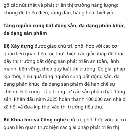
gỡ các nút thắt về phát triển thị trường năng lượng;
không để thiếu điện, xăng dầu, hàng hóa thiết yếu.
Tăng nguồn cung bất động sản, đa dạng phân khúc,
đa dạng sản phẩm
Bộ Xây dựng
được giao chủ trì, phối hợp với các cơ
quan liên quan tiếp tục thực hiện các giải pháp để thúc
đẩy thị trường bất động sản phát triển an toàn, lành
mạnh, bền vững, theo quy luật thị trường. Có giải pháp
kịp thời, hiệu quả tăng nguồn cung bất động sản, đa
dạng phân khúc, đa dạng sản phẩm để hạn chế sự
chênh lệch cung - cầu trong cơ cấu sản phẩm bất động
sản. Phấn đấu năm 2025 hoàn thành 100.000 căn nhà ở
xã hội và đưa kịp thời vào thị trường tiêu thụ.
Bộ Khoa học và Công nghệ
chủ trì, phối hợp với các cơ
quan liên quan thực hiện các giải pháp phát triển thị