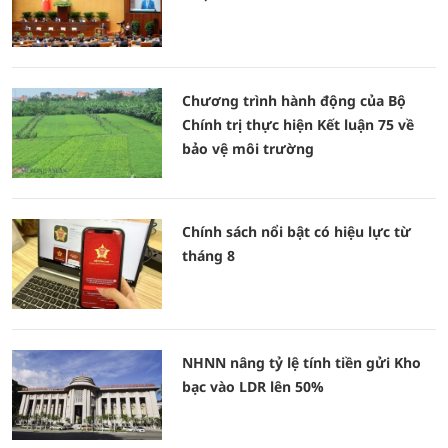
Chương trình hành động của Bộ
Chính trị thực hiện Kết luận 75 về
bảo vệ môi trường
Chính sách nổi bật có hiệu lực từ
tháng 8
NHNN nâng tỷ lệ tính tiền gửi Kho
bạc vào LDR lên 50%