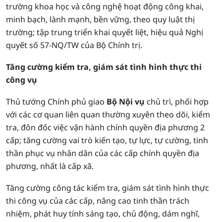
trường khoa học và công nghệ hoạt động công khai,
minh bạch, lành mạnh, bền vững, theo quy luật thị
trường; tập trung triển khai quyết liệt, hiệu quả Nghị
quyết số 57-NQ/TW của Bộ Chính trị.
Tăng cường kiểm tra, giám sát tình hình thực thi
công vụ
Thủ tướng Chính phủ giao
Bộ Nội vụ
chủ trì, phối hợp
với các cơ quan liên quan thường xuyên theo dõi, kiểm
tra, đôn đốc việc vận hành chính quyền địa phương 2
cấp; tăng cường vai trò kiến tạo, tự lực, tự cường, tinh
thần phục vụ nhân dân của các cấp chính quyền địa
phương, nhất là cấp xã.
Tăng cường công tác kiểm tra, giám sát tình hình thực
thi công vụ của các cấp, nâng cao tinh thần trách
nhiệm, phát huy tính sáng tạo, chủ động, dám nghĩ,