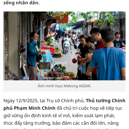
sống nhân dân.
Ảnh minh họa: Mekong ASEAN.
Ngày 12/9/2025, tại Trụ sở Chính phủ,
Thủ tướng Chính
phủ Phạm Minh Chính
đã chủ trì cuộc họp về tiếp tục
giữ vững ổn định kinh tế vĩ mô, kiểm soát lạm phát,
thúc đẩy tăng trưởng, bảo đảm các cân đối lớn, nâng