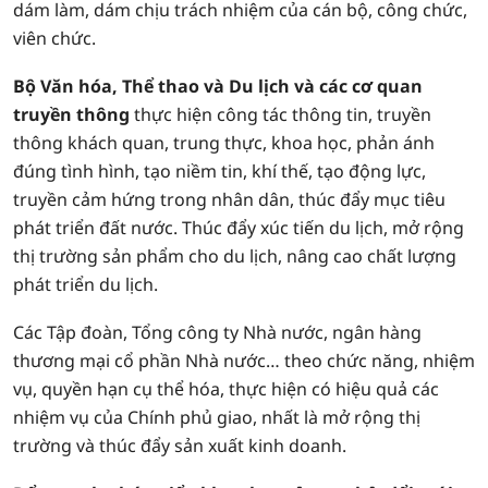
dám làm, dám chịu trách nhiệm của cán bộ, công chức,
viên chức.
Bộ Văn hóa, Thể thao và Du lịch và các cơ quan
truyền thông
thực hiện công tác thông tin, truyền
thông khách quan, trung thực, khoa học, phản ánh
đúng tình hình, tạo niềm tin, khí thế, tạo động lực,
truyền cảm hứng trong nhân dân, thúc đẩy mục tiêu
phát triển đất nước. Thúc đẩy xúc tiến du lịch, mở rộng
thị trường sản phẩm cho du lịch, nâng cao chất lượng
phát triển du lịch.
Các Tập đoàn, Tổng công ty Nhà nước, ngân hàng
thương mại cổ phần Nhà nước… theo chức năng, nhiệm
vụ, quyền hạn cụ thể hóa, thực hiện có hiệu quả các
nhiệm vụ của Chính phủ giao, nhất là mở rộng thị
trường và thúc đẩy sản xuất kinh doanh.