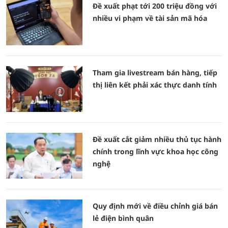
Đề xuất phạt tới 200 triệu đồng với
nhiều vi phạm về tài sản mã hóa
Tham gia livestream bán hàng, tiếp
thị liên kết phải xác thực danh tính
Đề xuất cắt giảm nhiều thủ tục hành
chính trong lĩnh vực khoa học công
nghệ
Quy định mới về điều chỉnh giá bán
lẻ điện bình quân