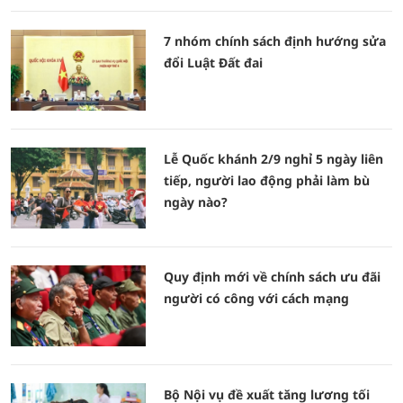
7 nhóm chính sách định hướng sửa
đổi Luật Đất đai
Lễ Quốc khánh 2/9 nghỉ 5 ngày liên
tiếp, người lao động phải làm bù
ngày nào?
Quy định mới về chính sách ưu đãi
người có công với cách mạng
Bộ Nội vụ đề xuất tăng lương tối