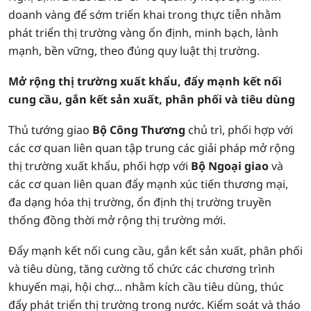
doanh vàng để sớm triển khai trong thực tiễn nhằm
phát triển thị trường vàng ổn định, minh bạch, lành
mạnh, bền vững, theo đúng quy luật thị trường.
Mở rộng thị trường xuất khẩu, đẩy mạnh kết nối
cung cầu, gắn kết sản xuất, phân phối và tiêu dùng
Thủ tướng giao
Bộ Công Thương
chủ trì, phối hợp với
các cơ quan liên quan tập trung các giải pháp mở rộng
thị trường xuất khẩu, phối hợp với
Bộ Ngoại giao
và
các cơ quan liên quan đẩy mạnh xúc tiến thương mại,
đa dạng hóa thị trường, ổn định thị trường truyền
thống đồng thời mở rộng thị trường mới.
Đẩy mạnh kết nối cung cầu, gắn kết sản xuất, phân phối
và tiêu dùng, tăng cường tổ chức các chương trình
khuyến mại, hội chợ... nhằm kích cầu tiêu dùng, thúc
đẩy phát triển thị trường trong nước. Kiểm soát và tháo