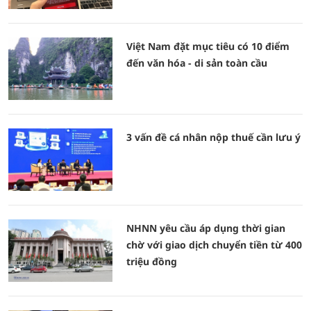
Việt Nam đặt mục tiêu có 10 điểm
đến văn hóa - di sản toàn cầu
3 vấn đề cá nhân nộp thuế cần lưu ý
NHNN yêu cầu áp dụng thời gian
chờ với giao dịch chuyển tiền từ 400
triệu đồng