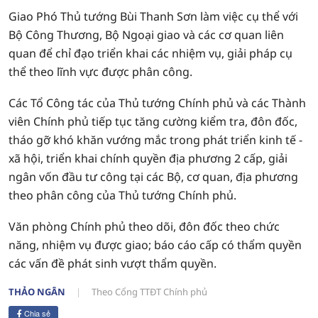
Giao Phó Thủ tướng Bùi Thanh Sơn làm việc cụ thể với
Bộ Công Thương, Bộ Ngoại giao và các cơ quan liên
quan để chỉ đạo triển khai các nhiệm vụ, giải pháp cụ
thể theo lĩnh vực được phân công.
Các Tổ Công tác của Thủ tướng Chính phủ và các Thành
viên Chính phủ tiếp tục tăng cường kiểm tra, đôn đốc,
tháo gỡ khó khăn vướng mắc trong phát triển kinh tế -
xã hội, triển khai chính quyền địa phương 2 cấp, giải
ngân vốn đầu tư công tại các Bộ, cơ quan, địa phương
theo phân công của Thủ tướng Chính phủ.
Văn phòng Chính phủ theo dõi, đôn đốc theo chức
năng, nhiệm vụ được giao; báo cáo cấp có thẩm quyền
các vấn đề phát sinh vượt thẩm quyền.
THẢO NGÂN
Theo Cổng TTĐT Chính phủ
Chia sẻ