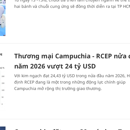
hai bánh và chuỗi cung ứng sẽ đồng thời diễn ra tại TP HC
Thương mại Campuchia - RCEP nửa 
năm 2026 vượt 24 tỷ USD
Với kim ngạch đạt 24,43 tỷ USD trong nửa đầu năm 2026, H
định RCEP đang là một trong những động lực chính giúp
Campuchia mở rộng thị trường giao thương.