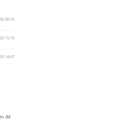
26 08:16
26 15:16
26 14:47
ện để