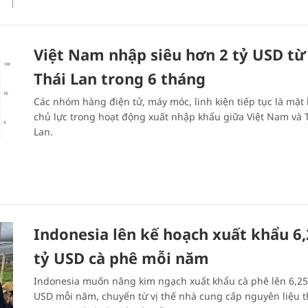
Việt Nam nhập siêu hơn 2 tỷ USD từ
Thái Lan trong 6 tháng
Các nhóm hàng điện tử, máy móc, linh kiện tiếp tục là mặt
chủ lực trong hoạt động xuất nhập khẩu giữa Việt Nam và 
Lan.
Indonesia lên kế hoạch xuất khẩu 6
tỷ USD cà phê mỗi năm
Indonesia muốn nâng kim ngạch xuất khẩu cà phê lên 6,25
USD mỗi năm, chuyển từ vị thế nhà cung cấp nguyên liệu 