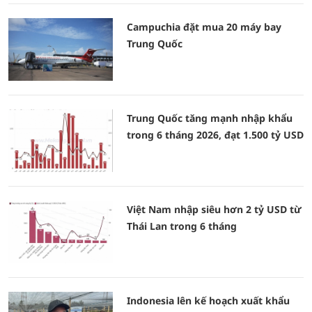
Campuchia đặt mua 20 máy bay
Trung Quốc
Trung Quốc tăng mạnh nhập khẩu
trong 6 tháng 2026, đạt 1.500 tỷ USD
Việt Nam nhập siêu hơn 2 tỷ USD từ
Thái Lan trong 6 tháng
Indonesia lên kế hoạch xuất khẩu