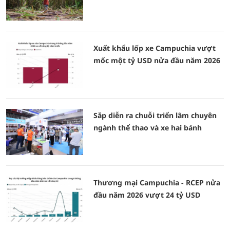
Xuất khẩu lốp xe Campuchia vượt
mốc một tỷ USD nửa đầu năm 2026
Sắp diễn ra chuỗi triển lãm chuyên
ngành thể thao và xe hai bánh
Thương mại Campuchia - RCEP nửa
đầu năm 2026 vượt 24 tỷ USD