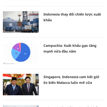
Indonesia thay đổi chiến lược xuất
khẩu
Campuchia: Xuất khẩu gạo tăng
mạnh nửa đầu năm
Singapore, Indonesia cam kết giữ
Eo biển Malacca luôn mở cửa