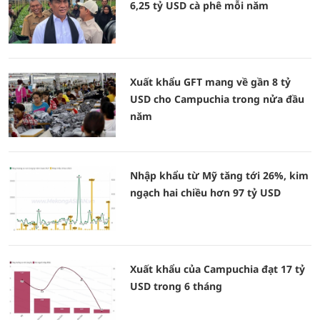
6,25 tỷ USD cà phê mỗi năm
Xuất khẩu GFT mang về gần 8 tỷ
USD cho Campuchia trong nửa đầu
năm
Nhập khẩu từ Mỹ tăng tới 26%, kim
ngạch hai chiều hơn 97 tỷ USD
Xuất khẩu của Campuchia đạt 17 tỷ
USD trong 6 tháng