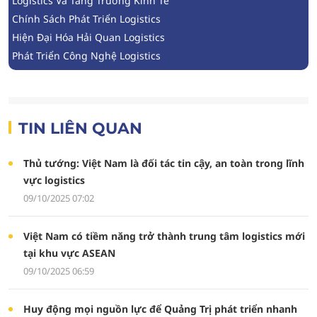
Logistics Và Tăng Trưởng Kinh Tế
Chính Sách Phát Triển Logistics
Hiện Đại Hóa Hải Quan Logistics
Phát Triển Công Nghệ Logistics
TIN LIÊN QUAN
Thủ tướng: Việt Nam là đối tác tin cậy, an toàn trong lĩnh
vực logistics
09/10/2025 07:02
Việt Nam có tiềm năng trở thành trung tâm logistics mới
tại khu vực ASEAN
09/10/2025 06:59
Huy động mọi nguồn lực để Quảng Trị phát triển nhanh