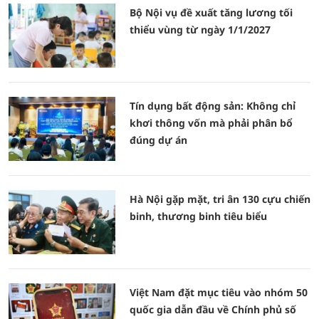
Bộ Nội vụ đề xuất tăng lương tối
thiểu vùng từ ngày 1/1/2027
Tín dụng bất động sản: Không chỉ
khơi thông vốn mà phải phân bổ
đúng dự án
Hà Nội gặp mặt, tri ân 130 cựu chiến
binh, thương binh tiêu biểu
Việt Nam đặt mục tiêu vào nhóm 50
quốc gia dẫn đầu về Chính phủ số