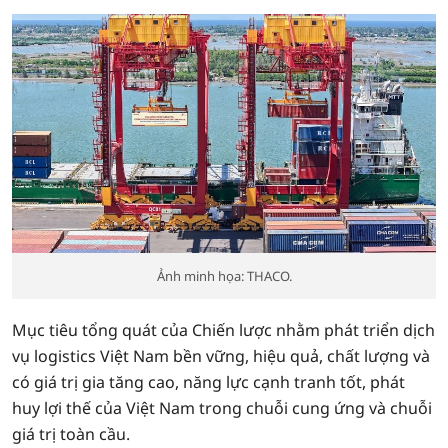
Ảnh minh họa: THACO.
Mục tiêu tổng quát của Chiến lược nhằm phát triển dịch
vụ logistics Việt Nam bền vững, hiệu quả, chất lượng và
có giá trị gia tăng cao, năng lực cạnh tranh tốt, phát
huy lợi thế của Việt Nam trong chuỗi cung ứng và chuỗi
giá trị toàn cầu.