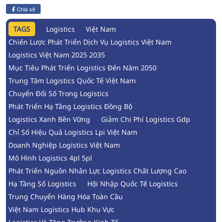
Chia sẻ
TAGS
Logistics
Việt Nam
Chiến Lược Phát Triển Dịch Vụ Logistics Việt Nam
Logistics Việt Nam 2025 2035
Mục Tiêu Phát Triển Logistics Đến Năm 2050
Trung Tâm Logistics Quốc Tế Việt Nam
Chuyển Đổi Số Trong Logistics
Phát Triển Hạ Tầng Logistics Đồng Bộ
Logistics Xanh Bền Vững
Giảm Chi Phí Logistics Gdp
Chỉ Số Hiệu Quả Logistics Lpi Việt Nam
Doanh Nghiệp Logistics Việt Nam
Mô Hình Logistics 4pl 5pl
Phát Triển Nguồn Nhân Lực Logistics Chất Lượng Cao
Hạ Tầng Số Logistics
Hội Nhập Quốc Tế Logistics
Trung Chuyển Hàng Hóa Toàn Cầu
Việt Nam Logistics Hub Khu Vực