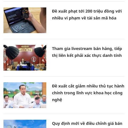
Đề xuất phạt tới 200 triệu đồng với
nhiều vi phạm về tài sản mã hóa
Tham gia livestream bán hàng, tiếp
thị liên kết phải xác thực danh tính
Đề xuất cắt giảm nhiều thủ tục hành
chính trong lĩnh vực khoa học công
nghệ
Quy định mới về điều chỉnh giá bán