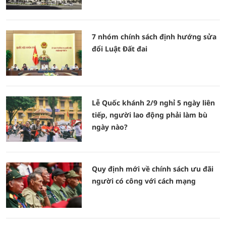
7 nhóm chính sách định hướng sửa
đổi Luật Đất đai
Lễ Quốc khánh 2/9 nghỉ 5 ngày liên
tiếp, người lao động phải làm bù
ngày nào?
Quy định mới về chính sách ưu đãi
người có công với cách mạng