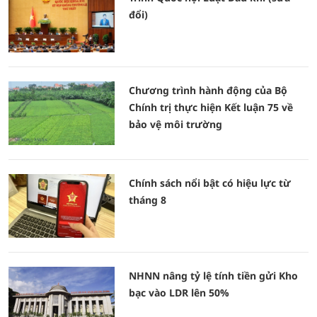
đổi)
Chương trình hành động của Bộ
Chính trị thực hiện Kết luận 75 về
bảo vệ môi trường
Chính sách nổi bật có hiệu lực từ
tháng 8
NHNN nâng tỷ lệ tính tiền gửi Kho
bạc vào LDR lên 50%