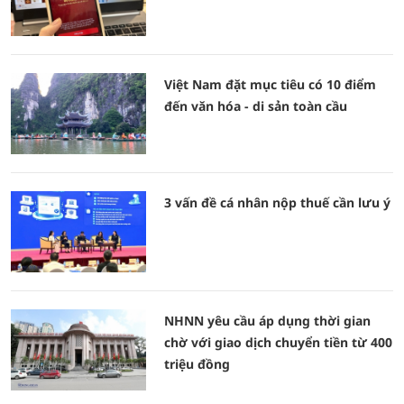
Việt Nam đặt mục tiêu có 10 điểm
đến văn hóa - di sản toàn cầu
3 vấn đề cá nhân nộp thuế cần lưu ý
NHNN yêu cầu áp dụng thời gian
chờ với giao dịch chuyển tiền từ 400
triệu đồng