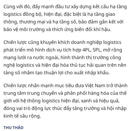
Cùng với đó, đẩy mạnh đầu tư xây dựng kết cấu hạ tầng
logistics đồng bộ, hiện đại, đặc biệt là hạ tầng giao
thông, thương mại và hạ tầng số, bảo đảm gắn kết với
bảo vệ môi trường và thích ứng biến đổi khí hậu.
Chiến lược cũng khuyến khích doanh nghiệp logistics
phát triển mô hình dịch vụ tích hợp 4PL, 5PL, mở rộng
mạng lưới ra nước ngoài, hình thành thị trường công
nghệ logistics và hiện đại hóa thủ tục hải quan trên nền
tảng số nhằm tạo thuận lợi cho xuất nhập khẩu.
Chiến lược nhấn mạnh mục tiêu đưa Việt Nam trở thành
trung tâm trung chuyển và phân phối hàng hóa của thế
giới với hệ thống logistics hiện đại, xanh và hiệu quả,
đóng vai trò động lực thúc đẩy tăng trưởng và hội nhập
kinh tế sâu rộng.
THU THẢO