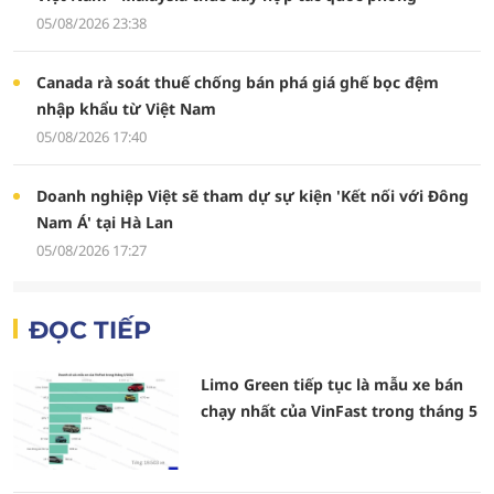
05/08/2026 23:38
Canada rà soát thuế chống bán phá giá ghế bọc đệm
nhập khẩu từ Việt Nam
05/08/2026 17:40
Doanh nghiệp Việt sẽ tham dự sự kiện 'Kết nối với Đông
Nam Á' tại Hà Lan
05/08/2026 17:27
ĐỌC TIẾP
Limo Green tiếp tục là mẫu xe bán
chạy nhất của VinFast trong tháng 5