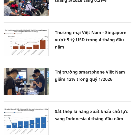
tháng 5/2026 tăng 0,29%
Thương mại Việt Nam - Singapore
vượt 5 tỷ USD trong 4 tháng đầu
năm
Thị trường smartphone Việt Nam
giảm 12% trong quý 1/2026
Sắt thép là hàng xuất khẩu chủ lực
sang Indonesia 4 tháng đầu năm