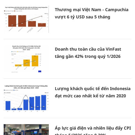
Thương mại Việt Nam - Campuchia
vượt 6 tỷ USD sau 5 tháng
Doanh thu toàn cầu của VinFast
tăng gần 42% trong quý 1/2026
Lượng khách quốc tế đến Indonesia
đạt mức cao nhất kể từ năm 2020
Áp lực giá điện và nhiên liệu đẩy CPI