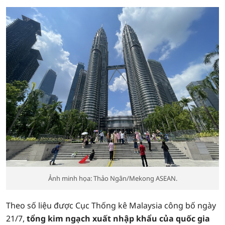
Ảnh minh họa: Thảo Ngân/Mekong ASEAN.
Theo số liệu được Cục Thống kê Malaysia công bố ngày
21/7,
tổng kim ngạch xuất nhập khẩu của quốc gia