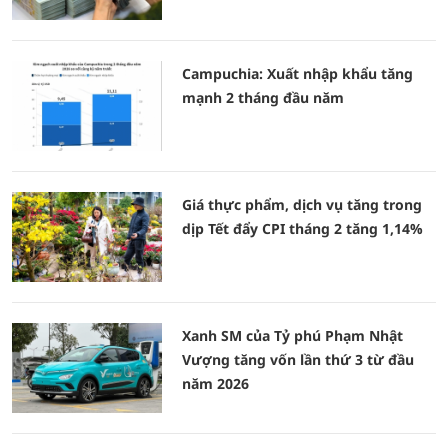
Campuchia: Xuất nhập khẩu tăng
mạnh 2 tháng đầu năm
Giá thực phẩm, dịch vụ tăng trong
dịp Tết đẩy CPI tháng 2 tăng 1,14%
Xanh SM của Tỷ phú Phạm Nhật
Vượng tăng vốn lần thứ 3 từ đầu
năm 2026