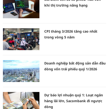
khi thị trường nâng hạng
CPI tháng 3/2026 tăng cao nhất
trong vòng 5 năm
Doanh nghiệp bất động sản dẫn đầu
dòng vốn trái phiếu quý 1/2026
Dự báo lợi nhuận quý 1: Loạt ngân
hàng lãi lớn, Sacombank đi ngược
dòng