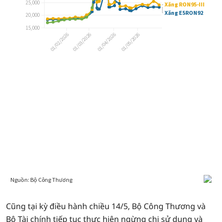
Cũng tại kỳ điều hành chiều 14/5, Bộ Công Thương và
Bộ Tài chính tiếp tục thực hiện ngừng chi sử dụng và