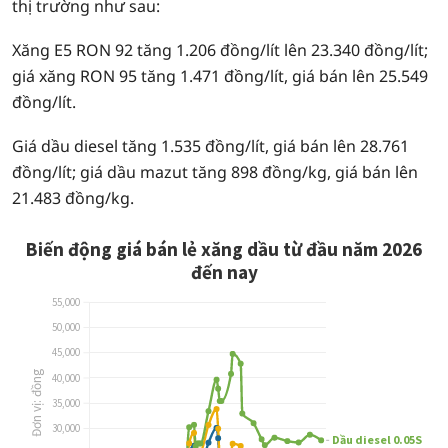
thị trường như sau:
Xăng E5 RON 92 tăng 1.206 đồng/lít lên 23.340 đồng/lít;
giá xăng RON 95 tăng 1.471 đồng/lít, giá bán lên 25.549
đồng/lít.
Giá dầu diesel tăng 1.535 đồng/lít, giá bán lên 28.761
đồng/lít; giá dầu mazut tăng 898 đồng/kg, giá bán lên
21.483 đồng/kg.