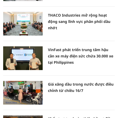
THACO Industries mở rộng hoạt
động sang lĩnh vực phân phối dầu
nhớt
VinFast phát triển trung tâm hậu
cần xe máy điện sức chứa 30.000 xe
tại Philippines
Giá xăng dầu trong nước được điều
chỉnh từ chiều 16/7