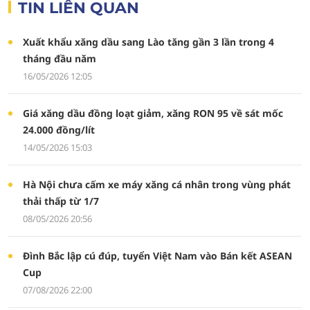
TIN LIÊN QUAN
Xuất khẩu xăng dầu sang Lào tăng gần 3 lần trong 4
tháng đầu năm
16/05/2026 12:05
Giá xăng dầu đồng loạt giảm, xăng RON 95 về sát mốc
24.000 đồng/lít
14/05/2026 15:03
Hà Nội chưa cấm xe máy xăng cá nhân trong vùng phát
thải thấp từ 1/7
08/05/2026 20:56
Đình Bắc lập cú đúp, tuyển Việt Nam vào Bán kết ASEAN
Cup
07/08/2026 22:00