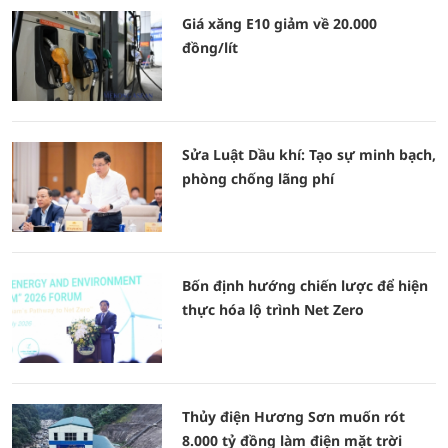
Giá xăng E10 giảm về 20.000
đồng/lít
Sửa Luật Dầu khí: Tạo sự minh bạch,
phòng chống lãng phí
Bốn định hướng chiến lược để hiện
thực hóa lộ trình Net Zero
Thủy điện Hương Sơn muốn rót
8.000 tỷ đồng làm điện mặt trời