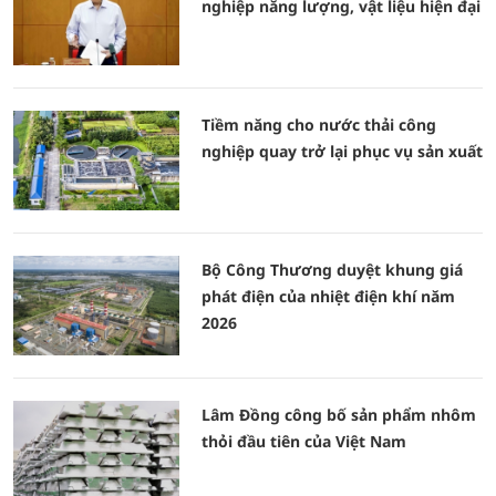
nghiệp năng lượng, vật liệu hiện đại
Tiềm năng cho nước thải công
nghiệp quay trở lại phục vụ sản xuất
Bộ Công Thương duyệt khung giá
phát điện của nhiệt điện khí năm
2026
Lâm Đồng công bố sản phẩm nhôm
thỏi đầu tiên của Việt Nam