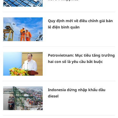
Quy định mới về điều chỉnh giá bán
lẻ điện bình quân
Petrovietnam: Mục tiêu tăng trưởng
hai con số là yêu cầu bắt buộc
Indonesia dừng nhập khẩu dầu
diesel