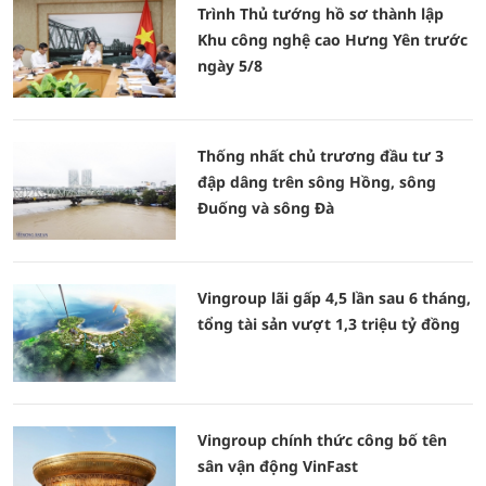
Trình Thủ tướng hồ sơ thành lập
Khu công nghệ cao Hưng Yên trước
ngày 5/8
Thống nhất chủ trương đầu tư 3
đập dâng trên sông Hồng, sông
Đuống và sông Đà
Vingroup lãi gấp 4,5 lần sau 6 tháng,
tổng tài sản vượt 1,3 triệu tỷ đồng
Vingroup chính thức công bố tên
sân vận động VinFast