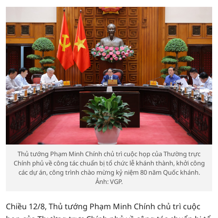
Thủ tướng Phạm Minh Chính chủ trì cuộc họp của Thường trực
Chính phủ về công tác chuẩn bị tổ chức lễ khánh thành, khởi công
các dự án, công trình chào mừng kỷ niệm 80 năm Quốc khánh.
Ảnh: VGP.
Chiều 12/8, Thủ tướng Phạm Minh Chính chủ trì cuộc