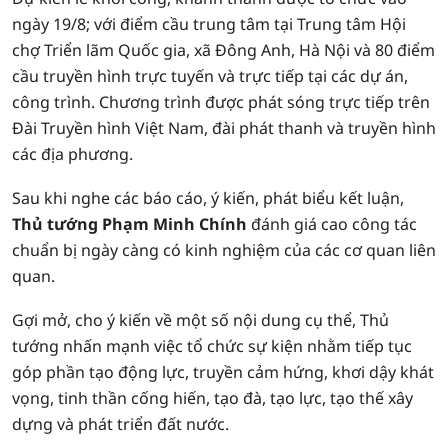
ngày 19/8; với điểm cầu trung tâm tại Trung tâm Hội
chợ Triển lãm Quốc gia, xã Đông Anh, Hà Nội và 80 điểm
cầu truyền hình trực tuyến và trực tiếp tại các dự án,
công trình. Chương trình được phát sóng trực tiếp trên
Đài Truyền hình Việt Nam, đài phát thanh và truyền hình
các địa phương.
Sau khi nghe các báo cáo, ý kiến, phát biểu kết luận,
Thủ tướng Phạm Minh Chính
đánh giá cao công tác
chuẩn bị ngày càng có kinh nghiệm của các cơ quan liên
quan.
Gợi mở, cho ý kiến về một số nội dung cụ thể, Thủ
tướng nhấn mạnh việc tổ chức sự kiện nhằm tiếp tục
góp phần tạo động lực, truyền cảm hứng, khơi dậy khát
vọng, tinh thần cống hiến, tạo đà, tạo lực, tạo thế xây
dựng và phát triển đất nước.