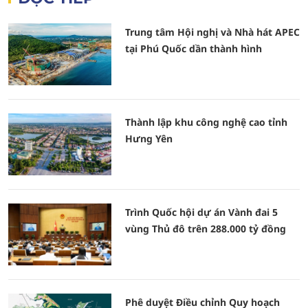
Trung tâm Hội nghị và Nhà hát APEC
tại Phú Quốc dần thành hình
Thành lập khu công nghệ cao tỉnh
Hưng Yên
Trình Quốc hội dự án Vành đai 5
vùng Thủ đô trên 288.000 tỷ đồng
Phê duyệt Điều chỉnh Quy hoạch