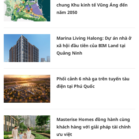
chung Khu kinh tế Vũng Áng đến
năm 2050
Marina Living Halong: Dự án nhà ở
xã hội đầu tiên của BIM Land tại
Quảng Ninh
Phối cảnh 6 nhà ga trên tuyến tàu
điện tại Phú Quốc
Masterise Homes đồng hành cùng
khách hàng với giải pháp tài chính
ưu việt