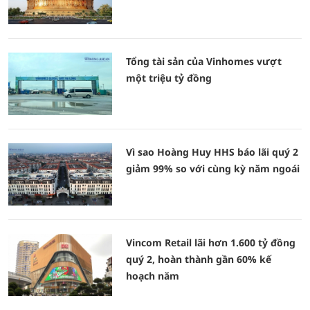
Tổng tài sản của Vinhomes vượt
một triệu tỷ đồng
Vì sao Hoàng Huy HHS báo lãi quý 2
giảm 99% so với cùng kỳ năm ngoái
Vincom Retail lãi hơn 1.600 tỷ đồng
quý 2, hoàn thành gần 60% kế
hoạch năm