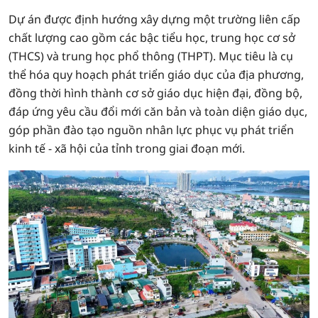
Dự án được định hướng xây dựng một trường liên cấp
chất lượng cao gồm các bậc tiểu học, trung học cơ sở
(THCS) và trung học phổ thông (THPT). Mục tiêu là cụ
thể hóa quy hoạch phát triển giáo dục của địa phương,
đồng thời hình thành cơ sở giáo dục hiện đại, đồng bộ,
đáp ứng yêu cầu đổi mới căn bản và toàn diện giáo dục,
góp phần đào tạo nguồn nhân lực phục vụ phát triển
kinh tế - xã hội của tỉnh trong giai đoạn mới.