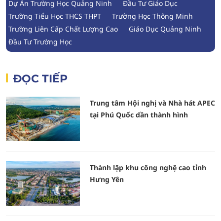
Dự Án Trường Học Quảng Ninh
Đầu Tư Giáo Dục
Trường Tiểu Học THCS THPT
Trường Học Thông Minh
Trường Liên Cấp Chất Lượng Cao
Giáo Dục Quảng Ninh
Đầu Tư Trường Học
ĐỌC TIẾP
Trung tâm Hội nghị và Nhà hát APEC
tại Phú Quốc dần thành hình
Thành lập khu công nghệ cao tỉnh
Hưng Yên