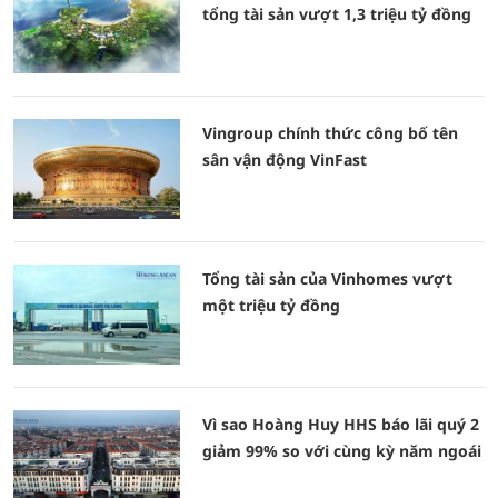
tổng tài sản vượt 1,3 triệu tỷ đồng
Vingroup chính thức công bố tên
sân vận động VinFast
Tổng tài sản của Vinhomes vượt
một triệu tỷ đồng
Vì sao Hoàng Huy HHS báo lãi quý 2
giảm 99% so với cùng kỳ năm ngoái