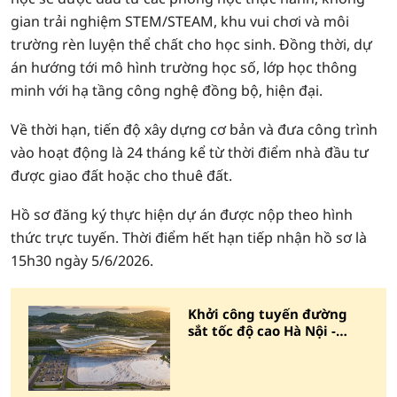
gian trải nghiệm STEM/STEAM, khu vui chơi và môi
trường rèn luyện thể chất cho học sinh. Đồng thời, dự
án hướng tới mô hình trường học số, lớp học thông
minh với hạ tầng công nghệ đồng bộ, hiện đại.
Về thời hạn, tiến độ xây dựng cơ bản và đưa công trình
vào hoạt động là 24 tháng kể từ thời điểm nhà đầu tư
được giao đất hoặc cho thuê đất.
Hồ sơ đăng ký thực hiện dự án được nộp theo hình
thức trực tuyến. Thời điểm hết hạn tiếp nhận hồ sơ là
15h30 ngày 5/6/2026.
Khởi công tuyến đường
sắt tốc độ cao Hà Nội -
Quảng Ninh