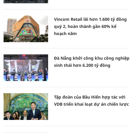
Vincom Retail lãi hơn 1.600 tỷ đồng
quý 2, hoàn thành gần 60% kế
hoạch năm
Đà Nẵng khởi công khu công nghiệp
sinh thái hơn 6.200 tỷ đồng
Tập đoàn của Bầu Hiển hợp tác với
VDB triển khai loạt dự án chiến lược