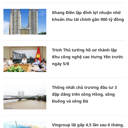
Khang Điền lập đỉnh lợi nhuận nhờ
khoản thu tài chính gần 900 tỷ đồng
Trình Thủ tướng hồ sơ thành lập
Khu công nghệ cao Hưng Yên trước
ngày 5/8
Thống nhất chủ trương đầu tư 3
đập dâng trên sông Hồng, sông
Đuống và sông Đà
Vingroup lãi gấp 4,5 lần sau 6 tháng,