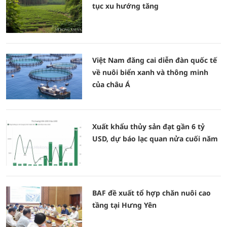
tục xu hướng tăng
Việt Nam đăng cai diễn đàn quốc tế
về nuôi biển xanh và thông minh
của châu Á
Xuất khẩu thủy sản đạt gần 6 tỷ
USD, dự báo lạc quan nửa cuối năm
BAF đề xuất tổ hợp chăn nuôi cao
tầng tại Hưng Yên