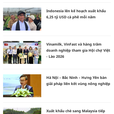
Indonesia lên kế hoạch xuất khẩu
6,25 tỷ USD cà phê mỗi năm
Vinamilk, VinFast và hàng trăm
doanh nghiệp tham gia Hội chợ Việt
- Lào 2026
Hà Nội – Bắc Ninh – Hưng Yên bàn
giải pháp liên kết vùng nông nghiệp
Xuất khẩu chè sang Malaysia tiếp