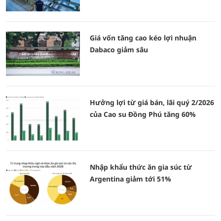
Giá vốn tăng cao kéo lợi nhuận
Dabaco giảm sâu
Hưởng lợi từ giá bán, lãi quý 2/2026
của Cao su Đồng Phú tăng 60%
Nhập khẩu thức ăn gia súc từ
Argentina giảm tới 51%