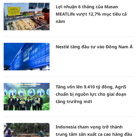
Lợi nhuận 6 tháng của Masan
MEATLife vượt 12,7% mục tiêu cả
năm
Nestlé tăng đầu tư vào Đông Nam Á
Tăng vốn lên 9.410 tỷ đồng, AgriS
chuẩn bị nguồn lực cho giai đoạn
tăng trưởng mới
Indonesia tham vọng trở thành
trung tâm sản xuất ca cao hàng đầu