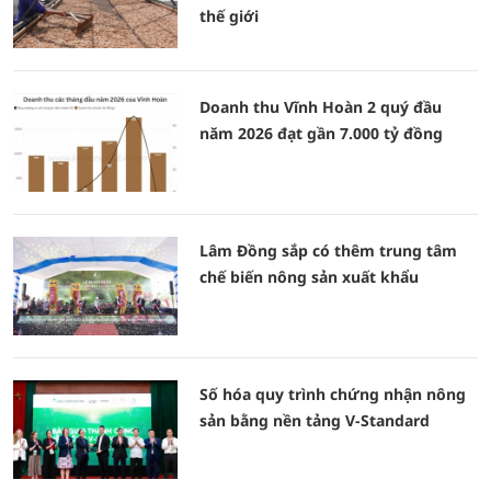
thế giới
Doanh thu Vĩnh Hoàn 2 quý đầu
năm 2026 đạt gần 7.000 tỷ đồng
Lâm Đồng sắp có thêm trung tâm
chế biến nông sản xuất khẩu
Số hóa quy trình chứng nhận nông
sản bằng nền tảng V-Standard