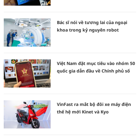
Bác sĩ nói về tương lai của ngoại
khoa trong kỷ nguyên robot
Việt Nam đặt mục tiêu vào nhóm 50
quốc gia dẫn đầu về Chính phủ số
VinFast ra mắt bộ đôi xe máy điện
thế hệ mới Kinet và Kyo