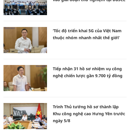
‘Tốc độ triển khai 5G của Việt Nam
thuộc nhóm nhanh nhất thế giới’
Tiếp nhận 31 hồ sơ nhiệm vụ công
nghệ chiến lược gần 9.700 tỷ đồng
Trình Thủ tướng hồ sơ thành lập
Khu công nghệ cao Hưng Yên trước
ngày 5/8