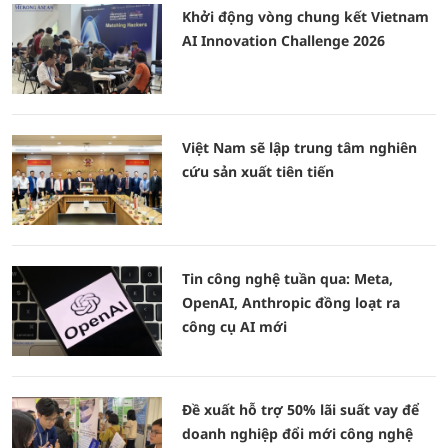
Khởi động vòng chung kết Vietnam
AI Innovation Challenge 2026
Việt Nam sẽ lập trung tâm nghiên
cứu sản xuất tiên tiến
Tin công nghệ tuần qua: Meta,
OpenAI, Anthropic đồng loạt ra
công cụ AI mới
Đề xuất hỗ trợ 50% lãi suất vay để
doanh nghiệp đổi mới công nghệ