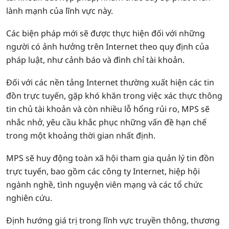
lành mạnh của lĩnh vực này.
Các biện pháp mới sẽ được thực hiện đối với những
người có ảnh hưởng trên Internet theo quy định của
pháp luật, như cảnh báo và đình chỉ tài khoản.
Đối với các nền tảng Internet thường xuất hiện các tin
đồn trực tuyến, gặp khó khăn trong việc xác thực thông
tin chủ tài khoản và còn nhiều lỗ hổng rủi ro, MPS sẽ
nhắc nhở, yêu cầu khắc phục những vấn đề hạn chế
trong một khoảng thời gian nhất định.
MPS sẽ huy động toàn xã hội tham gia quản lý tin đồn
trực tuyến, bao gồm các công ty Internet, hiệp hội
ngành nghề, tình nguyện viên mạng và các tổ chức
nghiên cứu.
Định hướng giá trị trong lĩnh vực truyền thông, thương