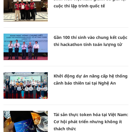
cuộc thi lập trình quốc tế
Gần 100 thí sinh vào chung kết cuộc
thi hackathon tính toán lượng tử
Khởi động dự án nâng cấp hệ thống
cảnh báo thiên tai tại Nghệ An
Tài sản thực token hóa tại Việt Nam:
Cơ hội phát triển nhưng không ít
thách thức