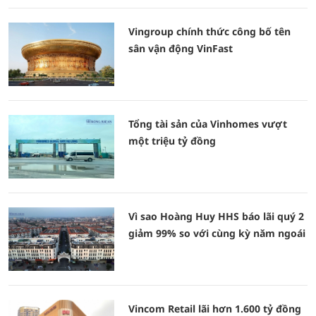
Vingroup chính thức công bố tên
sân vận động VinFast
Tổng tài sản của Vinhomes vượt
một triệu tỷ đồng
Vì sao Hoàng Huy HHS báo lãi quý 2
giảm 99% so với cùng kỳ năm ngoái
Vincom Retail lãi hơn 1.600 tỷ đồng