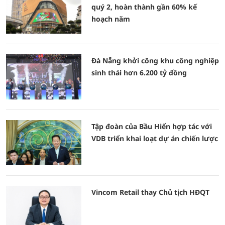
quý 2, hoàn thành gần 60% kế
hoạch năm
Đà Nẵng khởi công khu công nghiệp
sinh thái hơn 6.200 tỷ đồng
Tập đoàn của Bầu Hiển hợp tác với
VDB triển khai loạt dự án chiến lược
Vincom Retail thay Chủ tịch HĐQT