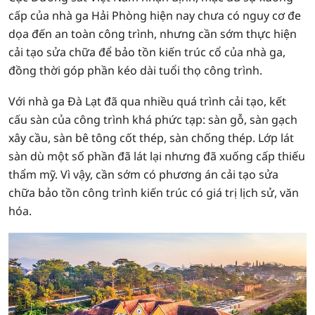
cấp của nhà ga Hải Phòng hiện nay chưa có nguy cơ đe
dọa đến an toàn công trình, nhưng cần sớm thực hiện
cải tạo sửa chữa để bảo tồn kiến trúc cổ của nhà ga,
đồng thời góp phần kéo dài tuổi thọ công trình.
Với nhà ga Đà Lạt đã qua nhiều quá trình cải tạo, kết
cấu sàn của công trình khá phức tạp: sàn gỗ, sàn gạch
xây cầu, sàn bê tông cốt thép, sàn chống thép. Lớp lát
sàn dù một số phần đã lát lại nhưng đã xuống cấp thiếu
thẩm mỹ. Vì vậy, cần sớm có phương án cải tạo sửa
chữa bảo tồn công trình kiến trúc có giá trị lịch sử, văn
hóa.