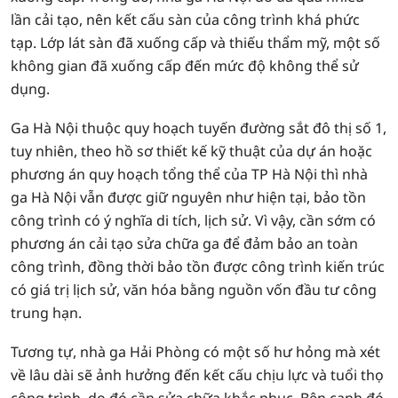
lần cải tạo, nên kết cấu sàn của công trình khá phức
tạp. Lớp lát sàn đã xuống cấp và thiếu thẩm mỹ, một số
không gian đã xuống cấp đến mức độ không thể sử
dụng.
Ga Hà Nội thuộc quy hoạch tuyến đường sắt đô thị số 1,
tuy nhiên, theo hồ sơ thiết kế kỹ thuật của dự án hoặc
phương án quy hoạch tổng thể của TP Hà Nội thì nhà
ga Hà Nội vẫn được giữ nguyên như hiện tại, bảo tồn
công trình có ý nghĩa di tích, lịch sử. Vì vậy, cần sớm có
phương án cải tạo sửa chữa ga để đảm bảo an toàn
công trình, đồng thời bảo tồn được công trình kiến trúc
có giá trị lịch sử, văn hóa bằng nguồn vốn đầu tư công
trung hạn.
Tương tự, nhà ga Hải Phòng có một số hư hỏng mà xét
về lâu dài sẽ ảnh hưởng đến kết cấu chịu lực và tuổi thọ