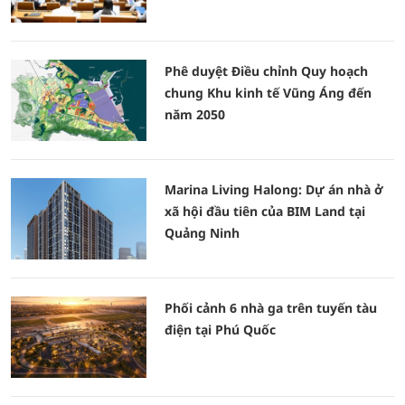
Phê duyệt Điều chỉnh Quy hoạch
chung Khu kinh tế Vũng Áng đến
năm 2050
Marina Living Halong: Dự án nhà ở
xã hội đầu tiên của BIM Land tại
Quảng Ninh
Phối cảnh 6 nhà ga trên tuyến tàu
điện tại Phú Quốc