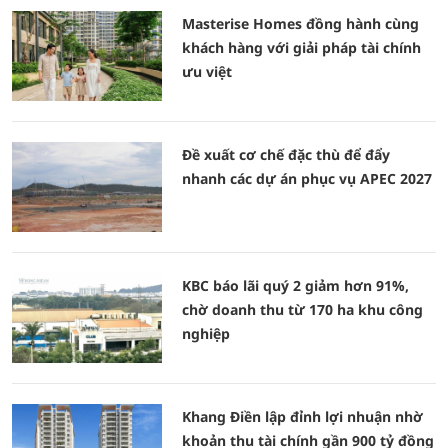
Masterise Homes đồng hành cùng
khách hàng với giải pháp tài chính
ưu việt
Đề xuất cơ chế đặc thù để đẩy
nhanh các dự án phục vụ APEC 2027
KBC báo lãi quý 2 giảm hơn 91%,
chờ doanh thu từ 170 ha khu công
nghiệp
Khang Điền lập đỉnh lợi nhuận nhờ
khoản thu tài chính gần 900 tỷ đồng