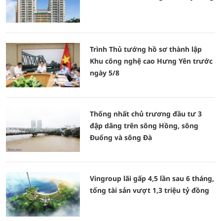
Trình Thủ tướng hồ sơ thành lập
Khu công nghệ cao Hưng Yên trước
ngày 5/8
Thống nhất chủ trương đầu tư 3
đập dâng trên sông Hồng, sông
Đuống và sông Đà
Vingroup lãi gấp 4,5 lần sau 6 tháng,
tổng tài sản vượt 1,3 triệu tỷ đồng