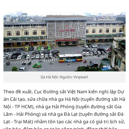
Ga Hà Nội. Nguồn: Vinpearl.
Theo đề xuất, Cục Đường sắt Việt Nam kiến nghị lập Dự
án Cải tạo, sửa chữa nhà ga Hà Nội (tuyến đường sắt Hà
Nội - TP HCM), nhà ga Hải Phòng (tuyến đường sắt Gia
Lâm - Hải Phòng) và nhà ga Đà Lạt (tuyến đường sắt Đà
Lạt - Trại Mát) nhằm tôn tạo các nhà ga có giá trị lịch sử,