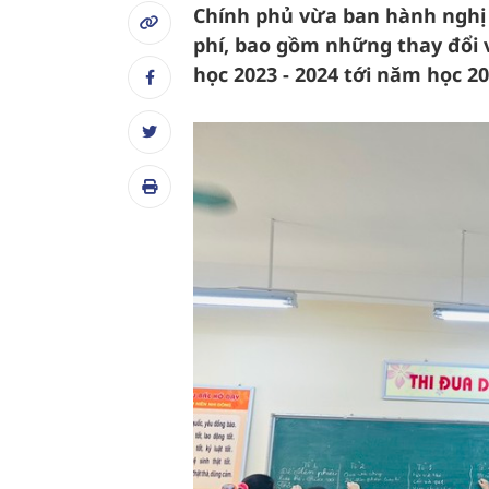
Chính phủ vừa ban hành nghị đ
phí, bao gồm những thay đổi v
học 2023 - 2024 tới năm học 20