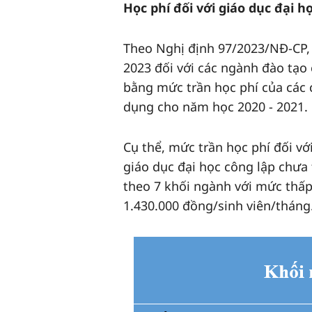
Học phí đối với giáo dục đại h
Theo Nghị định 97/2023/NĐ-CP, 
2023 đối với các ngành đào tạo
bằng mức trần học phí của các 
dụng cho năm học 2020 - 2021.
Cụ thể, mức trần học phí đối với
giáo dục đại học công lập chưa
theo 7 khối ngành với mức thấp
1.430.000 đồng/sinh viên/tháng