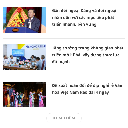
Gắn đối ngoại Đảng và đối ngoại
nhân dân với các mục tiêu phát
triển nhanh, bền vững
Tăng trưởng trong không gian phát
triển mới: Phải xây dựng thực lực
đủ mạnh
Đề xuất hoán đổi để dịp nghỉ lễ Văn
hóa Việt Nam kéo dài 4 ngày
XEM THÊM