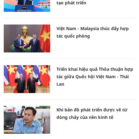
tạo phát triển
Việt Nam - Malaysia thúc đẩy hợp
tác quốc phòng
Triển khai hiệu quả Thỏa thuận hợp
tác giữa Quốc hội Việt Nam - Thái
Lan
Khi bản đồ phát triển được vẽ từ
dòng chảy của nền kinh tế