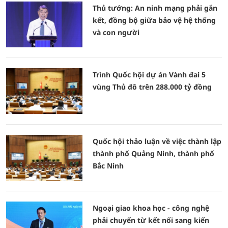
Thủ tướng: An ninh mạng phải gắn
kết, đồng bộ giữa bảo vệ hệ thống
và con người
Trình Quốc hội dự án Vành đai 5
vùng Thủ đô trên 288.000 tỷ đồng
Quốc hội thảo luận về việc thành lập
thành phố Quảng Ninh, thành phố
Bắc Ninh
Ngoại giao khoa học - công nghệ
phải chuyển từ kết nối sang kiến