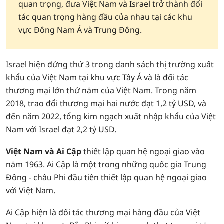
quan trọng, đưa Việt Nam và Israel trở thành đối
tác quan trọng hàng đầu của nhau tại các khu
vực Đông Nam Á và Trung Đông.
Israel hiện đứng thứ 3 trong danh sách thị trường xuất
khẩu của Việt Nam tại khu vực Tây Á và là đối tác
thương mại lớn thứ năm của Việt Nam. Trong năm
2018, trao đổi thương mại hai nước đạt 1,2 tỷ USD, và
đến năm 2022, tổng kim ngạch xuất nhập khẩu của Việt
Nam với Israel đạt 2,2 tỷ USD.
Việt Nam và Ai Cập
thiết lập quan hệ ngoại giao vào
năm 1963. Ai Cập là một trong những quốc gia Trung
Đông - châu Phi đầu tiên thiết lập quan hệ ngoại giao
với Việt Nam.
Ai Cập hiện là đối tác thương mại hàng đầu của Việt