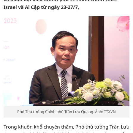
Israel và Ai Cập từ ngày 23-27/7,
Phó Thủ tướng Chính phủ Trần Lưu Quang. Ảnh: TTXVN
Trong khuôn khổ chuyến thăm, Phó thủ tướng Trần Lưu