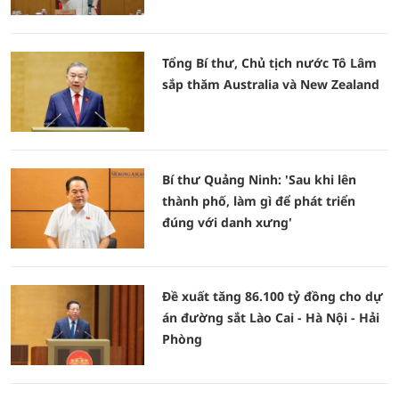
Tổng Bí thư, Chủ tịch nước Tô Lâm
sắp thăm Australia và New Zealand
Bí thư Quảng Ninh: 'Sau khi lên
thành phố, làm gì để phát triển
đúng với danh xưng'
Đề xuất tăng 86.100 tỷ đồng cho dự
án đường sắt Lào Cai - Hà Nội - Hải
Phòng