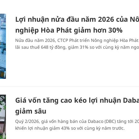
Lợi nhuận nửa đầu năm 2026 của N
nghiệp Hòa Phát giảm hơn 30%
Nửa đầu năm 2026, CTCP Phát triển Nông nghiệp Hòa Phát
lãi sau thuế 648 tỷ đồng, giảm 31% so với cùng kỳ năm ngoa
Giá vốn tăng cao kéo lợi nhuận Dab
giảm sâu
Quý 2/2026, giá vốn hàng bán của Dabaco (DBC) tăng tới 2
khiến lợi nhuận giảm 43% so với cùng kỳ năm trước.