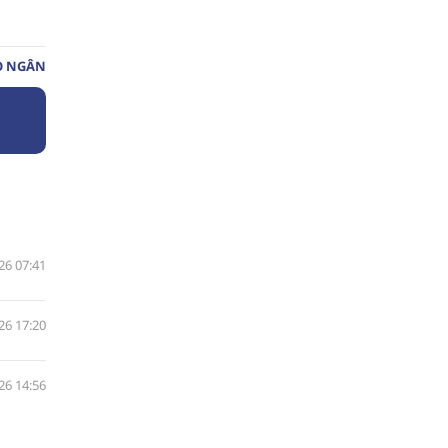
O NGÂN
26 07:41
26 17:20
26 14:56