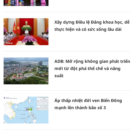
Xây dựng Điều lệ Đảng khoa học, dễ
thực hiện và có sức sống lâu dài
ADB: Mở rộng không gian phát triển
mới từ đột phá thể chế và năng
suất
Áp thấp nhiệt đới ven Biển Đông
mạnh lên thành bão số 3