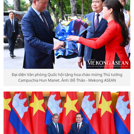
Đại diện Văn phòng Quốc hội tặng hoa chào mừng Thủ tướng
Campuchia Hun Manet. Ảnh: Đỗ Thảo - Mekong ASEAN