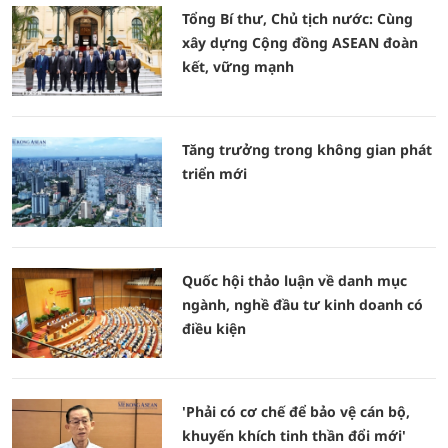
Tổng Bí thư, Chủ tịch nước: Cùng
xây dựng Cộng đồng ASEAN đoàn
kết, vững mạnh
Tăng trưởng trong không gian phát
triển mới
Quốc hội thảo luận về danh mục
ngành, nghề đầu tư kinh doanh có
điều kiện
'Phải có cơ chế để bảo vệ cán bộ,
khuyến khích tinh thần đổi mới'