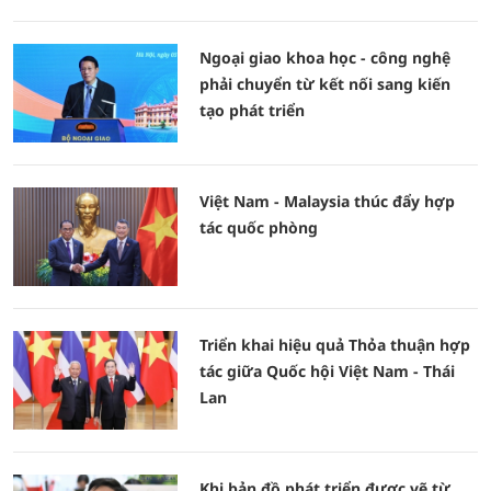
Ngoại giao khoa học - công nghệ
phải chuyển từ kết nối sang kiến
tạo phát triển
Việt Nam - Malaysia thúc đẩy hợp
tác quốc phòng
Triển khai hiệu quả Thỏa thuận hợp
tác giữa Quốc hội Việt Nam - Thái
Lan
Khi bản đồ phát triển được vẽ từ