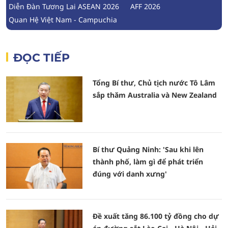
Diễn Đàn Tương Lai ASEAN 2026
AFF 2026
Quan Hệ Việt Nam - Campuchia
ĐỌC TIẾP
Tổng Bí thư, Chủ tịch nước Tô Lâm
sắp thăm Australia và New Zealand
Bí thư Quảng Ninh: 'Sau khi lên
thành phố, làm gì để phát triển
đúng với danh xưng'
Đề xuất tăng 86.100 tỷ đồng cho dự