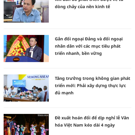
dòng chảy của nền kinh tế
Gắn đối ngoại Đảng và đối ngoại
nhân dân với các mục tiêu phát
triển nhanh, bền vững
Tăng trưởng trong không gian phát
triển mới: Phải xây dựng thực lực
đủ mạnh
Đề xuất hoán đổi để dịp nghỉ lễ Văn
hóa Việt Nam kéo dài 4 ngày