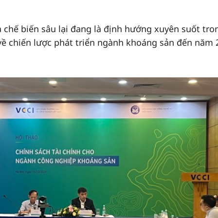
à chế biến sâu lại đang là định hướng xuyên suốt tro
 về chiến lược phát triển ngành khoáng sản đến năm 