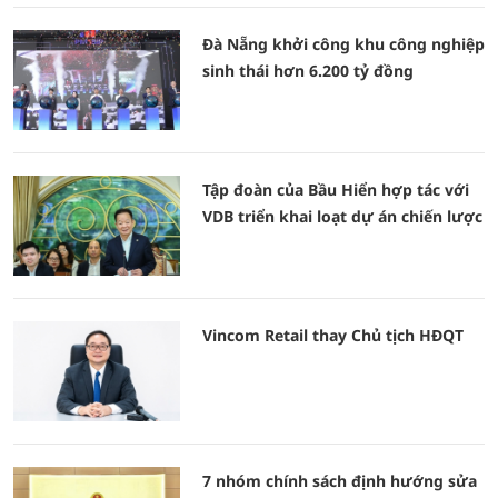
Đà Nẵng khởi công khu công nghiệp
sinh thái hơn 6.200 tỷ đồng
Tập đoàn của Bầu Hiển hợp tác với
VDB triển khai loạt dự án chiến lược
Vincom Retail thay Chủ tịch HĐQT
7 nhóm chính sách định hướng sửa