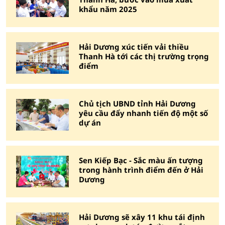
khẩu năm 2025
Hải Dương xúc tiến vải thiều
Thanh Hà tới các thị trường trọng
điểm
Chủ tịch UBND tỉnh Hải Dương
yêu cầu đẩy nhanh tiến độ một số
dự án
Sen Kiếp Bạc - Sắc màu ấn tượng
trong hành trình điểm đến ở Hải
Dương
Hải Dương sẽ xây 11 khu tái định