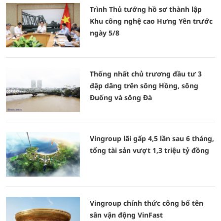
Trình Thủ tướng hồ sơ thành lập
Khu công nghệ cao Hưng Yên trước
ngày 5/8
Thống nhất chủ trương đầu tư 3
đập dâng trên sông Hồng, sông
Đuống và sông Đà
Vingroup lãi gấp 4,5 lần sau 6 tháng,
tổng tài sản vượt 1,3 triệu tỷ đồng
Vingroup chính thức công bố tên
sân vận động VinFast