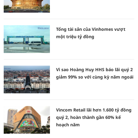
Tổng tài sản của Vinhomes vượt
một triệu tỷ đồng
Vì sao Hoàng Huy HHS báo lãi quý 2
giảm 99% so với cùng kỳ năm ngoái
Vincom Retail lãi hơn 1.600 tỷ đồng
quý 2, hoàn thành gần 60% kế
hoạch năm