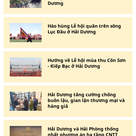
Dương
Hào hùng Lễ hội quân trên sông
Lục Đầu ở Hải Dương
Hướng về Lễ hội mùa thu Côn Sơn
- Kiếp Bạc ở Hải Dương
Hải Dương tăng cường chống
buôn lậu, gian lận thương mại và
hàng giả
Hải Dương và Hải Phòng thống
nhất phương án hạ tầng CNTT