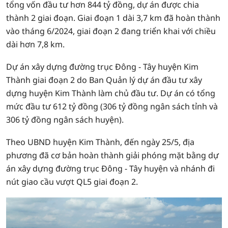
tổng vốn đầu tư hơn 844 tỷ đồng, dự án được chia
thành 2 giai đoạn. Giai đoạn 1 dài 3,7 km đã hoàn thành
vào tháng 6/2024, giai đoạn 2 đang triển khai với chiều
dài hơn 7,8 km.
Dự án xây dựng đường trục Đông - Tây huyện Kim
Thành giai đoạn 2 do Ban Quản lý dự án đầu tư xây
dựng huyện Kim Thành làm chủ đầu tư. Dự án có tổng
mức đầu tư 612 tỷ đồng (306 tỷ đồng ngân sách tỉnh và
306 tỷ đồng ngân sách huyện).
Theo UBND huyện Kim Thành, đến ngày 25/5, địa
phương đã cơ bản hoàn thành giải phóng mặt bằng dự
án xây dựng đường trục Đông - Tây huyện và nhánh đi
nút giao cầu vượt QL5 giai đoạn 2.