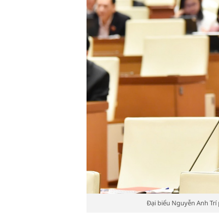
Đại biểu Nguyễn Anh Trí 