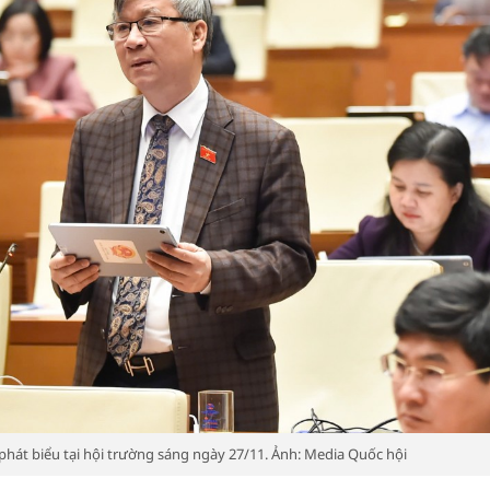
phát biểu tại hội trường sáng ngày 27/11. Ảnh: Media Quốc hội