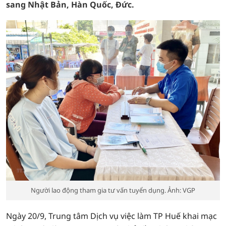
sang Nhật Bản, Hàn Quốc, Đức.
Người lao động tham gia tư vấn tuyển dụng. Ảnh: VGP
Ngày 20/9, Trung tâm Dịch vụ việc làm TP Huế khai mạc