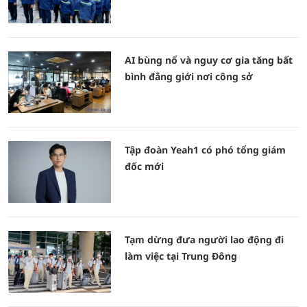
AI bùng nổ và nguy cơ gia tăng bất
bình đẳng giới nơi công sở
Tập đoàn Yeah1 có phó tổng giám
đốc mới
Tạm dừng đưa người lao động đi
làm việc tại Trung Đông