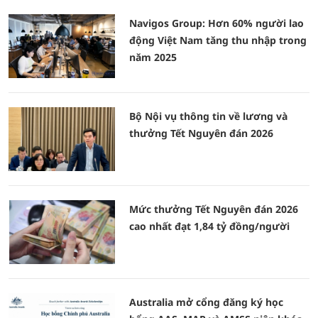
Navigos Group: Hơn 60% người lao
động Việt Nam tăng thu nhập trong
năm 2025
Bộ Nội vụ thông tin về lương và
thưởng Tết Nguyên đán 2026
Mức thưởng Tết Nguyên đán 2026
cao nhất đạt 1,84 tỷ đồng/người
Australia mở cổng đăng ký học