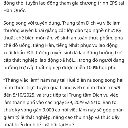
đồng thời tuyển lao động tham gia chương trình EPS tại
Hàn Quốc.
Song song với tuyển dụng, Trung tâm Dịch vụ việc làm
thường xuyên khai giảng các lớp đào tạo nghề như: Kỹ
thuật chế biến món ăn, vệ sinh an toàn thực phẩm, pha
chế đồ uống, tiếng Hàn, tiếng Nhật phục vụ lao động
xuất khẩu. Đối tượng tuyển sinh là lao động hưởng trợ
cấp thất nghiệp, lao động xã hội…, trong đó người đang
hưởng trợ cấp thất nghiệp được miễn 100% học phí.
“Tháng việc làm” năm nay tại Huế diễn ra song song hai
hình thức: trực tuyến qua trang web chính thức từ 5/9
đến 5/10/2025, và trực tiếp tại Trung tâm Dịch vụ việc
làm thành phố vào các ngày 5/9, 20/9 và 5/10. Ban tổ
chức kỳ vọng gần 9.000 cơ hội việc làm này sẽ góp phần
giảm tỷ lệ thất nghiệp, nâng cao thu nhập và thúc đẩy
phát triển kinh tế - xã hội tại Huế.