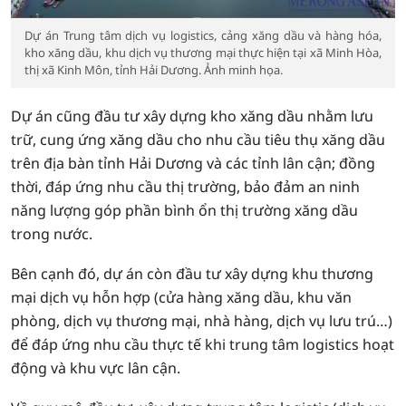
Dự án Trung tâm dịch vụ logistics, cảng xăng dầu và hàng hóa,
kho xăng dầu, khu dịch vụ thương mại thực hiện tại xã Minh Hòa,
thị xã Kinh Môn, tỉnh Hải Dương. Ảnh minh họa.
Dự án cũng đầu tư xây dựng kho xăng dầu nhằm lưu
trữ, cung ứng xăng dầu cho nhu cầu tiêu thụ xăng dầu
trên địa bàn tỉnh Hải Dương và các tỉnh lân cận; đồng
thời, đáp ứng nhu cầu thị trường, bảo đảm an ninh
năng lượng góp phần bình ổn thị trường xăng dầu
trong nước.
Bên cạnh đó, dự án còn đầu tư xây dựng khu thương
mại dịch vụ hỗn hợp (cửa hàng xăng dầu, khu văn
phòng, dịch vụ thương mại, nhà hàng, dịch vụ lưu trú…)
để đáp ứng nhu cầu thực tế khi trung tâm logistics hoạt
động và khu vực lân cận.