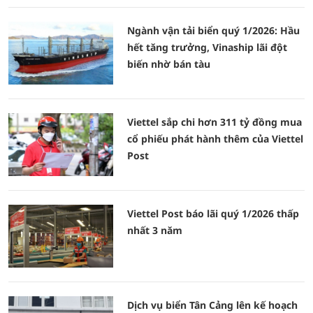
Ngành vận tải biển quý 1/2026: Hầu
hết tăng trưởng, Vinaship lãi đột
biến nhờ bán tàu
Viettel sắp chi hơn 311 tỷ đồng mua
cổ phiếu phát hành thêm của Viettel
Post
Viettel Post báo lãi quý 1/2026 thấp
nhất 3 năm
Dịch vụ biển Tân Cảng lên kế hoạch