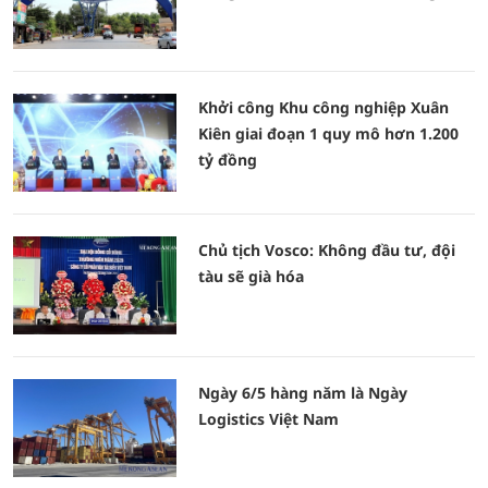
Khởi công Khu công nghiệp Xuân
Kiên giai đoạn 1 quy mô hơn 1.200
tỷ đồng
Chủ tịch Vosco: Không đầu tư, đội
tàu sẽ già hóa
Ngày 6/5 hàng năm là Ngày
Logistics Việt Nam