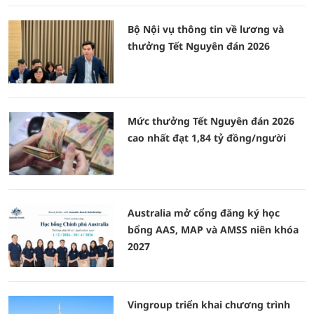
Bộ Nội vụ thông tin về lương và
thưởng Tết Nguyên đán 2026
Mức thưởng Tết Nguyên đán 2026
cao nhất đạt 1,84 tỷ đồng/người
Australia mở cổng đăng ký học
bổng AAS, MAP và AMSS niên khóa
2027
Vingroup triển khai chương trình