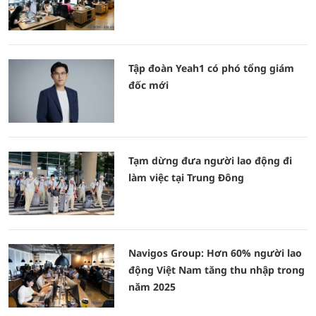
Tập đoàn Yeah1 có phó tổng giám
đốc mới
Tạm dừng đưa người lao động đi
làm việc tại Trung Đông
Navigos Group: Hơn 60% người lao
động Việt Nam tăng thu nhập trong
năm 2025