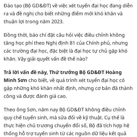
Đào tạo (Bộ GD&ĐT) về việc xét tuyển đại học đang diễn
ra và đề nghị cho biết những điểm mới khó khăn và
thuận lợi trong năm 2023.
Đồng thời, báo chí đặt câu hỏi việc điều chỉnh không
tăng học phí theo Nghị định 81 của Chính phủ, nhưng
các trường đại học, đặc biệt là đại học tự chủ gặp khó
khăn. Vậy giải quyết vấn đề thế nào?
Trả lời vấn đề này, Thứ trưởng Bộ GD&ĐT Hoàng
Minh Sơn
cho biết, về quá trình xét tuyển đại học có
gặp những khó khăn nhất định, nhưng cơ bản đã thành
công và được đánh giá cao.
Theo ông Sơn, năm nay Bộ GD&ĐT không điều chỉnh
quy chế tuyển sinh, mà sửa đổi về kỹ thuật. Cụ thể là
thực hiện chủ trương chuyển đổi số, Bộ đã tích hợp hệ
thống hỗ trợ tuyển sinh từ các nguồn dữ liệu kết quả