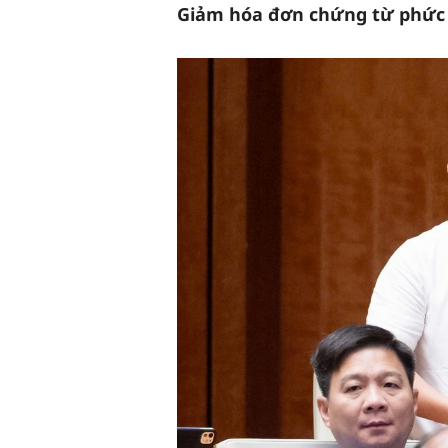
Giảm hóa đơn chứng từ phức 