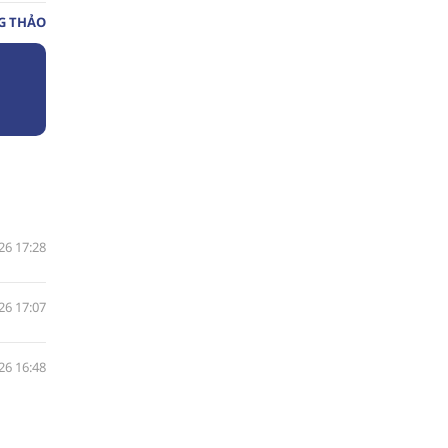
G THẢO
26 17:28
26 17:07
26 16:48