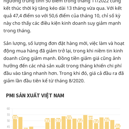
ngưỡng trung tính 50 điểm trong tháng 11/2022 cũng
kết thúc thời kỳ tăng kéo dài 13 tháng vừa qua. Với kết
quả 47,4 điểm so với 50,6 điểm của tháng 10, chỉ số kỳ
này cho thấy các điều kiện kinh doanh suy giảm mạnh
trong tháng.
Sản lượng, số lượng đơn đặt hàng mới, việc làm và hoạt
động mua hàng đã giảm trở lại, trong khi niềm tin kinh
doanh cũng giảm mạnh. Đồng tiền giảm giá cũng ảnh
hưởng đến các nhà sản xuất trong tháng khiến chi phí
đầu vào tăng nhanh hơn. Trong khi đó, giá cả đầu ra đã
giảm lần đầu tiên kể từ tháng 8/2020.