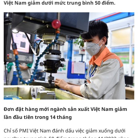
Việt Nam giảm dưới mức trung bình 50 điểm.
Đơn đặt hàng mới ngành sản xuất Việt Nam giảm
lần đầu tiên trong 14 tháng
Chỉ số PMI Việt Nam đánh dấu việc giảm xuống dưới