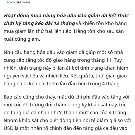
Hoạt động mua hàng hóa đầu vào giảm đã kết thúc
thời kỳ tăng kéo dài 13 tháng
và khiến tồn kho hàng
mua giảm lần thứ hai liên tiếp. Hàng tồn kho sau sản
xuất cũng giảm.
Nhu cầu hàng hóa đầu vào giảm đã giúp một số nhà
cung cấp tăng tốc độ giao hàng trong tháng 11. Tuy
nhiên, tình trạng này bị lấn át bởi tình trạng khan hiếm
nguyên vật liệu và nhiên liệu. Kết quả là, thời gian giao
hàng đã bị kéo dài thêm lần đầu tiên trong 4 tháng.
Báo cáo cũng cho thấy, mặc dù chi phí đầu vào tăng với
một tốc độ tương đối chậm trong kỳ khảo sát này, tốc
độ tăng giá đã nhanh hơn thành mức cao của 4 tháng.
Nhóm khảo sát cho biết đồng tiền nội tệ giảm giá so với
USD là một nhân tố chính dẫn đến tăng giá cả đầu vào.