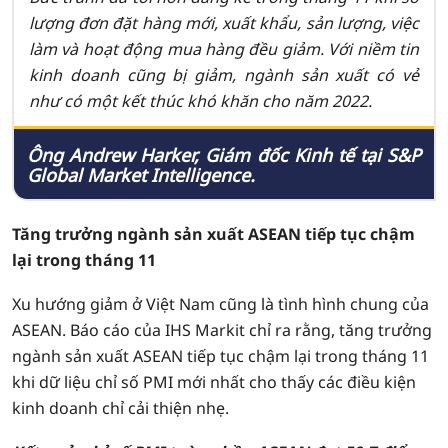
lượng đơn đặt hàng mới, xuất khẩu, sản lượng, việc
làm và hoạt động mua hàng đều giảm. Với niềm tin
kinh doanh cũng bị giảm, ngành sản xuất có vẻ
như có một kết thúc khó khăn cho năm 2022.
Ông Andrew Harker, Giám đốc Kinh tế tại S&P
Global Market Intelligence.
Tăng trưởng ngành sản xuất ASEAN tiếp tục chậm
lại trong tháng 11
Xu hướng giảm ở Việt Nam cũng là tình hình chung của
ASEAN. Báo cáo của IHS Markit chỉ ra rằng, tăng trưởng
ngành sản xuất ASEAN tiếp tục chậm lại trong tháng 11
khi dữ liệu chỉ số PMI mới nhất cho thấy các điều kiện
kinh doanh chỉ cải thiện nhẹ.