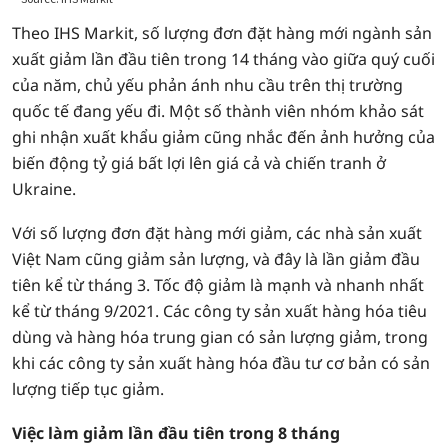
Theo IHS Markit, số lượng đơn đặt hàng mới ngành sản
xuất giảm lần đầu tiên trong 14 tháng vào giữa quý cuối
của năm, chủ yếu phản ánh nhu cầu trên thị trường
quốc tế đang yếu đi. Một số thành viên nhóm khảo sát
ghi nhận xuất khẩu giảm cũng nhắc đến ảnh hưởng của
biến động tỷ giá bất lợi lên giá cả và chiến tranh ở
Ukraine.
Với số lượng đơn đặt hàng mới giảm, các nhà sản xuất
Việt Nam cũng giảm sản lượng, và đây là lần giảm đầu
tiên kể từ tháng 3. Tốc độ giảm là mạnh và nhanh nhất
kể từ tháng 9/2021. Các công ty sản xuất hàng hóa tiêu
dùng và hàng hóa trung gian có sản lượng giảm, trong
khi các công ty sản xuất hàng hóa đầu tư cơ bản có sản
lượng tiếp tục giảm.
Việc làm giảm lần đầu tiên trong 8 tháng