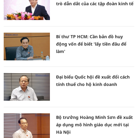
trò dẫn dắt của các tập đoàn kinh tế
Bí thư TP HCM: Cần bản đồ huy
động vốn để biết 'lấy tiền đâu để
làm'
Đại biểu Quốc hội đề xuất đổi cách
tính thuế cho hộ kinh doanh
Bộ trưởng Hoàng Minh Sơn đề xuất
áp dụng mô hình giáo dục mới tại
Hà Nội