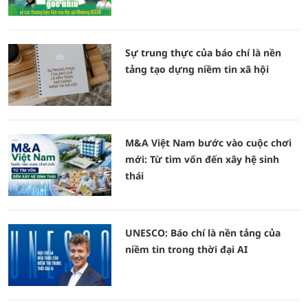
Sự trung thực của báo chí là nền
tảng tạo dựng niềm tin xã hội
M&A Việt Nam bước vào cuộc chơi
mới: Từ tìm vốn đến xây hệ sinh
thái
UNESCO: Báo chí là nền tảng của
niềm tin trong thời đại AI