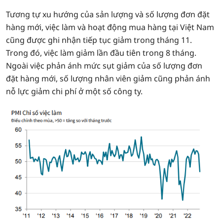
Tương tự xu hướng của sản lượng và số lượng đơn đặt
hàng mới, việc làm và hoạt động mua hàng tại Việt Nam
cũng được ghi nhận tiếp tục giảm trong tháng 11.
Trong đó, việc làm giảm lần đầu tiên trong 8 tháng.
Ngoài việc phản ánh mức sụt giảm của số lượng đơn
đặt hàng mới, số lượng nhân viên giảm cũng phản ánh
nỗ lực giảm chi phí ở một số công ty.