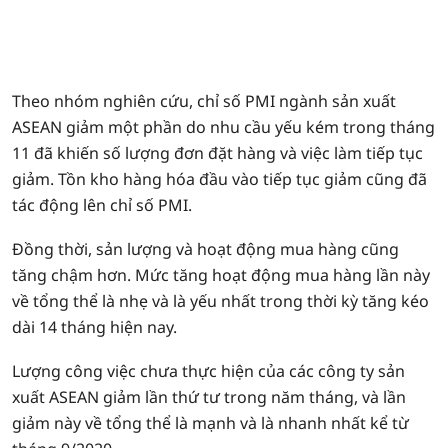
Theo nhóm nghiên cứu, chỉ số PMI ngành sản xuất
ASEAN giảm một phần do nhu cầu yếu kém trong tháng
11 đã khiến số lượng đơn đặt hàng và việc làm tiếp tục
giảm. Tồn kho hàng hóa đầu vào tiếp tục giảm cũng đã
tác động lên chỉ số PMI.
Đồng thời, sản lượng và hoạt động mua hàng cũng
tăng chậm hơn. Mức tăng hoạt động mua hàng lần này
về tổng thể là nhẹ và là yếu nhất trong thời kỳ tăng kéo
dài 14 tháng hiện nay.
Lượng công việc chưa thực hiện của các công ty sản
xuất ASEAN giảm lần thứ tư trong năm tháng, và lần
giảm này về tổng thể là mạnh và là nhanh nhất kể từ