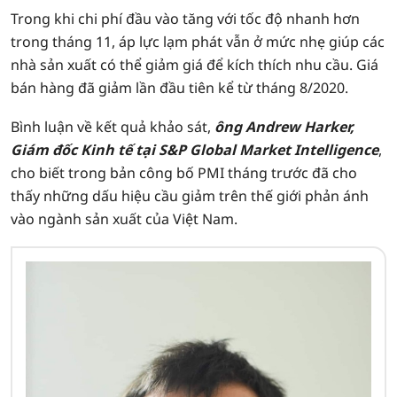
Trong khi chi phí đầu vào tăng với tốc độ nhanh hơn
trong tháng 11, áp lực lạm phát vẫn ở mức nhẹ giúp các
nhà sản xuất có thể giảm giá để kích thích nhu cầu. Giá
bán hàng đã giảm lần đầu tiên kể từ tháng 8/2020.
Bình luận về kết quả khảo sát,
ông Andrew Harker,
Giám đốc Kinh tế tại S&P Global Market Intelligence
,
cho biết trong bản công bố PMI tháng trước đã cho
thấy những dấu hiệu cầu giảm trên thế giới phản ánh
vào ngành sản xuất của Việt Nam.