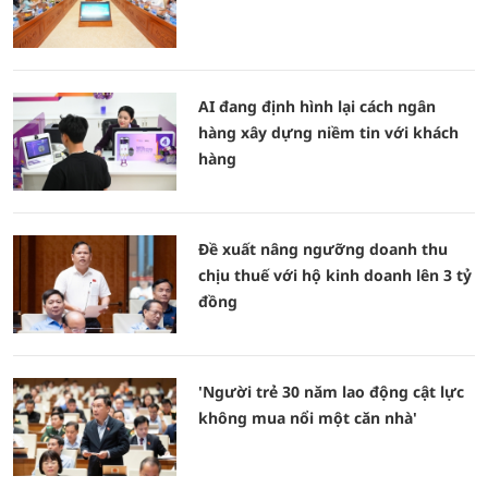
AI đang định hình lại cách ngân
hàng xây dựng niềm tin với khách
hàng
Đề xuất nâng ngưỡng doanh thu
chịu thuế với hộ kinh doanh lên 3 tỷ
đồng
'Người trẻ 30 năm lao động cật lực
không mua nổi một căn nhà'