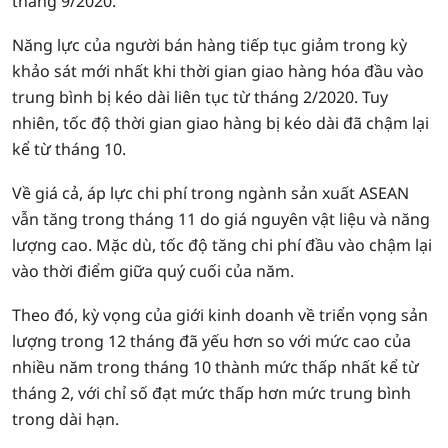
tháng 9/2020.
Năng lực của người bán hàng tiếp tục giảm trong kỳ
khảo sát mới nhất khi thời gian giao hàng hóa đầu vào
trung bình bị kéo dài liên tục từ tháng 2/2020. Tuy
nhiên, tốc độ thời gian giao hàng bị kéo dài đã chậm lại
kể từ tháng 10.
Về giá cả, áp lực chi phí trong ngành sản xuất ASEAN
vẫn tăng trong tháng 11 do giá nguyên vật liệu và năng
lượng cao. Mặc dù, tốc độ tăng chi phí đầu vào chậm lại
vào thời điểm giữa quý cuối của năm.
Theo đó, kỳ vọng của giới kinh doanh về triển vọng sản
lượng trong 12 tháng đã yếu hơn so với mức cao của
nhiều năm trong tháng 10 thành mức thấp nhất kể từ
tháng 2, với chỉ số đạt mức thấp hơn mức trung bình
trong dài hạn.