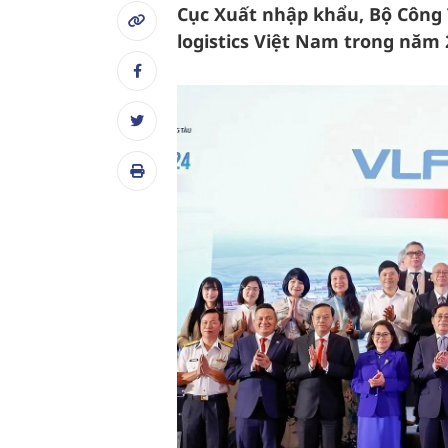
Cục Xuất nhập khẩu, Bộ Công 
logistics Việt Nam trong năm 