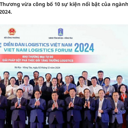
Thương vừa công bố 10 sự kiện nổi bật của ngàn
2024.