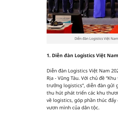
Diễn đàn Logistics Việt Nam
1. Diễn đàn Logistics Việt Nam
Diễn đàn Logistics Việt Nam 202
Rịa - Vũng Tàu. Với chủ đề “Khu
trưởng logistics”, diễn đàn gửi
thu hút phát triển các khu th
về logistics, góp phần thúc đẩ
vươn mình của dân tộc.