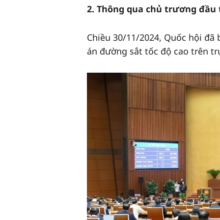
2. Thông qua chủ trương đầu 
Chiều 30/11/2024, Quốc hội đã 
án đường sắt tốc độ cao trên tr