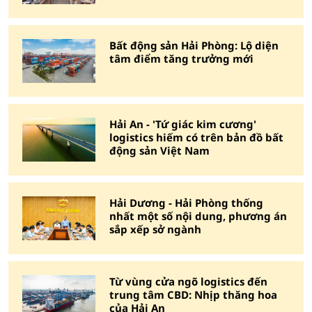
Bất động sản Hải Phòng: Lộ diện
tâm điểm tăng trưởng mới
Hải An - 'Tứ giác kim cương'
logistics hiếm có trên bản đồ bất
động sản Việt Nam
Hải Dương - Hải Phòng thống
nhất một số nội dung, phương án
sắp xếp sở ngành
Từ vùng cửa ngõ logistics đến
trung tâm CBD: Nhịp thăng hoa
của Hải An