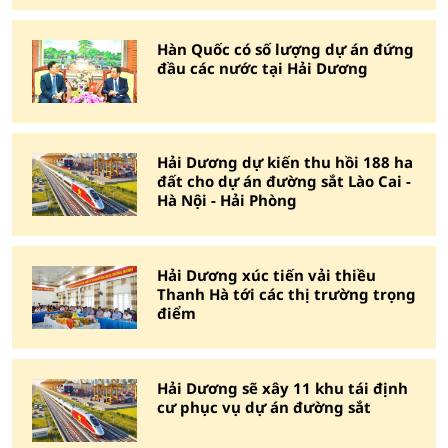
Hàn Quốc có số lượng dự án đứng
đầu các nước tại Hải Dương
Hải Dương dự kiến thu hồi 188 ha
đất cho dự án đường sắt Lào Cai -
Hà Nội - Hải Phòng
Hải Dương xúc tiến vải thiều
Thanh Hà tới các thị trường trọng
điểm
Hải Dương sẽ xây 11 khu tái định
cư phục vụ dự án đường sắt