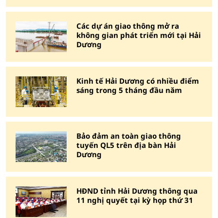
Các dự án giao thông mở ra
không gian phát triển mới tại Hải
Dương
Kinh tế Hải Dương có nhiều điểm
sáng trong 5 tháng đầu năm
Bảo đảm an toàn giao thông
tuyến QL5 trên địa bàn Hải
Dương
HĐND tỉnh Hải Dương thông qua
11 nghị quyết tại kỳ họp thứ 31