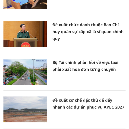
Đề xuất chức danh thuộc Ban Chỉ
huy quân sự cấp xã là sĩ quan chính
quy
Bộ Tài chính phản hồi về việc taxi
phải xuất hóa đơn từng chuyến
Đề xuất cơ chế đặc thù để đẩy
nhanh các dự án phục vụ APEC 2027