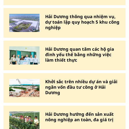
Hải Dương thông qua nhiệm vụ,
dự toán lập quy hoạch 5 khu công
nghiệp
Hải Dương quan tâm các hộ gia
đình yếu thế bằng những việc
làm thiết thực
Khởi sắc trên nhiều dự án và giải
ngân vốn đầu tư công ở Hải
Dương
Hải Dương hướng đến sản xuất
nông nghiệp an toàn, đa giá trị