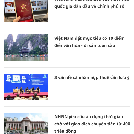
quốc gia dẫn đầu về Chính phủ số
Việt Nam đặt mục tiêu có 10 điểm
đến văn hóa - di sản toàn cầu
3 vấn đề cá nhân nộp thuế cần lưu ý
NHNN yêu cầu áp dụng thời gian
chờ với giao dịch chuyển tiền từ 400
triệu đồng