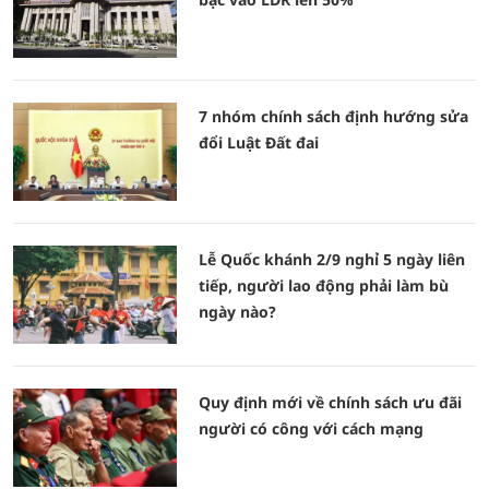
7 nhóm chính sách định hướng sửa
đổi Luật Đất đai
Lễ Quốc khánh 2/9 nghỉ 5 ngày liên
tiếp, người lao động phải làm bù
ngày nào?
Quy định mới về chính sách ưu đãi
người có công với cách mạng