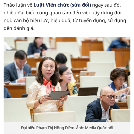
Thảo luận về
Luật Viên chức (sửa đổi)
ngay sau đó,
nhiều đại biểu cũng quan tâm đến việc xây dựng đội
ngũ cán bộ hiệu lực, hiệu quả, từ tuyển dụng, sử dụng
đến đánh giá.
Đại biểu Phạm Thị Hồng Diễm. Ảnh: Media Quốc hội