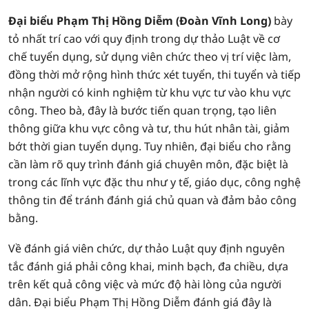
Đại biểu Phạm Thị Hồng Diễm (Đoàn Vĩnh Long)
bày
tỏ nhất trí cao với quy định trong dự thảo Luật về cơ
chế tuyển dụng, sử dụng viên chức theo vị trí việc làm,
đồng thời mở rộng hình thức xét tuyển, thi tuyển và tiếp
nhận người có kinh nghiệm từ khu vực tư vào khu vực
công. Theo bà, đây là bước tiến quan trọng, tạo liên
thông giữa khu vực công và tư, thu hút nhân tài, giảm
bớt thời gian tuyển dụng. Tuy nhiên, đại biểu cho rằng
cần làm rõ quy trình đánh giá chuyên môn, đặc biệt là
trong các lĩnh vực đặc thu như y tế, giáo dục, công nghệ
thông tin để tránh đánh giá chủ quan và đảm bảo công
bằng.
Về đánh giá viên chức, dự thảo Luật quy định nguyên
tắc đánh giá phải công khai, minh bạch, đa chiều, dựa
trên kết quả công việc và mức độ hài lòng của người
dân. Đại biểu Phạm Thị Hồng Diễm đánh giá đây là