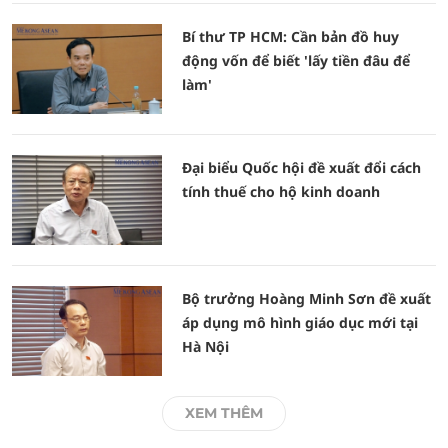
Bí thư TP HCM: Cần bản đồ huy
động vốn để biết 'lấy tiền đâu để
làm'
Đại biểu Quốc hội đề xuất đổi cách
tính thuế cho hộ kinh doanh
Bộ trưởng Hoàng Minh Sơn đề xuất
áp dụng mô hình giáo dục mới tại
Hà Nội
XEM THÊM