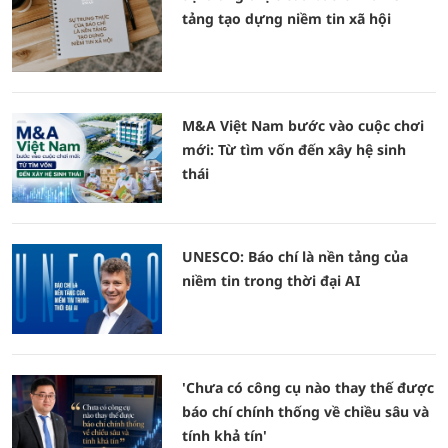
tảng tạo dựng niềm tin xã hội
M&A Việt Nam bước vào cuộc chơi
mới: Từ tìm vốn đến xây hệ sinh
thái
UNESCO: Báo chí là nền tảng của
niềm tin trong thời đại AI
'Chưa có công cụ nào thay thế được
báo chí chính thống về chiều sâu và
tính khả tín'