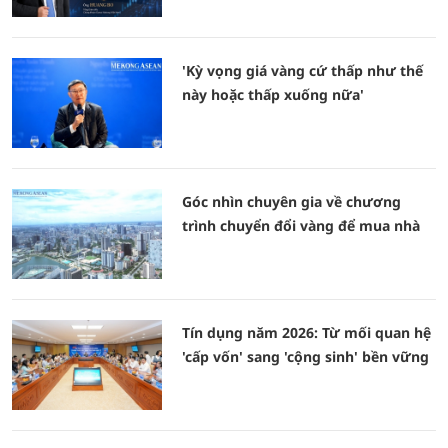
'Kỳ vọng giá vàng cứ thấp như thế
này hoặc thấp xuống nữa'
Góc nhìn chuyên gia về chương
trình chuyển đổi vàng để mua nhà
Tín dụng năm 2026: Từ mối quan hệ
'cấp vốn' sang 'cộng sinh' bền vững