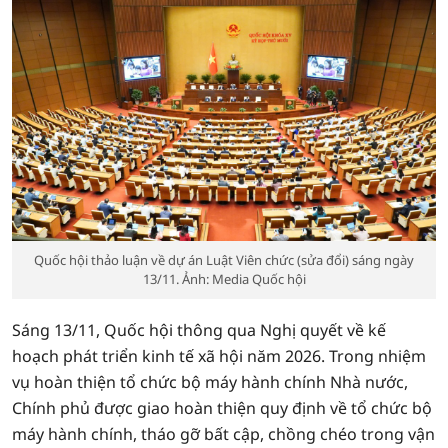
Quốc hội thảo luận về dự án Luật Viên chức (sửa đổi) sáng ngày
13/11. Ảnh: Media Quốc hội
Sáng 13/11, Quốc hội thông qua Nghị quyết về kế
hoạch phát triển kinh tế xã hội năm 2026. Trong nhiệm
vụ hoàn thiện tổ chức bộ máy hành chính Nhà nước,
Chính phủ được giao hoàn thiện quy định về tổ chức bộ
máy hành chính, tháo gỡ bất cập, chồng chéo trong vận