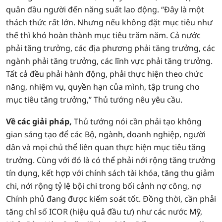
quân đầu người đến năng suất lao động. “Đây là một
thách thức rất lớn. Nhưng nếu không đặt mục tiêu như
thế thì khó hoàn thành mục tiêu trăm năm. Cả nước
phải tăng trưởng, các địa phương phải tăng trưởng, các
ngành phải tăng trưởng, các lĩnh vực phải tăng trưởng.
Tất cả đều phải hành động, phải thực hiện theo chức
năng, nhiệm vụ, quyền hạn của mình, tập trung cho
mục tiêu tăng trưởng,” Thủ tướng nêu yêu cầu.
Về các giải pháp,
Thủ tướng nói cần phải tạo không
gian sáng tạo để các Bộ, ngành, doanh nghiệp, người
dân và mọi chủ thể liên quan thực hiện mục tiêu tăng
trưởng. Cùng với đó là có thể phải nới rộng tăng trưởng
tín dụng, kết hợp với chính sách tài khóa, tăng thu giảm
chi, nới rộng tỷ lệ bội chi trong bối cảnh nợ công, nợ
Chính phủ đang được kiểm soát tốt. Đồng thời, cần phải
tăng chỉ số ICOR (hiệu quả đầu tư) như các nước Mỹ,