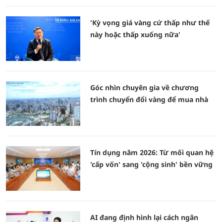
'Kỳ vọng giá vàng cứ thấp như thế
này hoặc thấp xuống nữa'
Góc nhìn chuyên gia về chương
trình chuyển đổi vàng để mua nhà
Tín dụng năm 2026: Từ mối quan hệ
'cấp vốn' sang 'cộng sinh' bền vững
AI đang định hình lại cách ngân