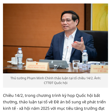
Thủ tướng Phạm Minh Chính thảo luận tại tổ chiều 14/2. Ảnh:
CTTĐT Quốc hội
Chiều 14/2, trong chương trình kỳ họp Quốc hội bất
thường, thảo luận tại tổ về Đề án bổ sung về phát triển
kinh tế - xã hội năm 2025 với mục tiêu tăng trưởng đạt