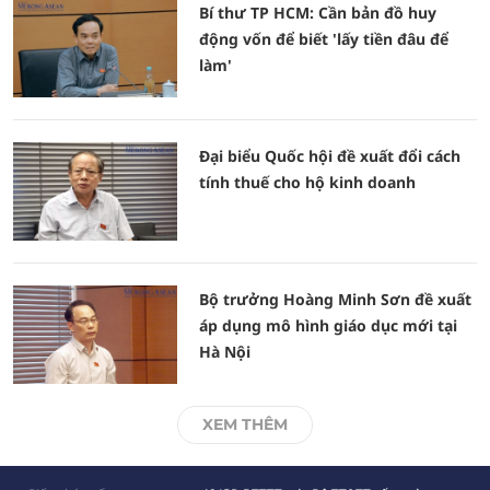
Bí thư TP HCM: Cần bản đồ huy
động vốn để biết 'lấy tiền đâu để
làm'
Đại biểu Quốc hội đề xuất đổi cách
tính thuế cho hộ kinh doanh
Bộ trưởng Hoàng Minh Sơn đề xuất
áp dụng mô hình giáo dục mới tại
Hà Nội
XEM THÊM